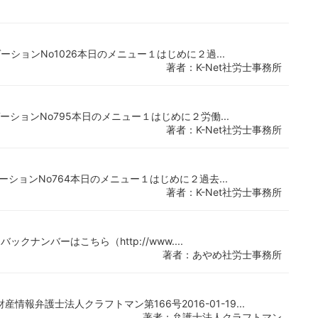
ゲーションNo1026本日のメニュー１はじめに２過...
著者：K-Net社労士事務所
ビゲーションNo795本日のメニュー１はじめに２労働...
著者：K-Net社労士事務所
ゲーションNo764本日のメニュー１はじめに２過去...
著者：K-Net社労士事務所
バックナンバーはこちら（http://www....
著者：あやめ社労士事務所
弁護士法人クラフトマン第166号2016-01-19...
著者：弁護士法人クラフトマン