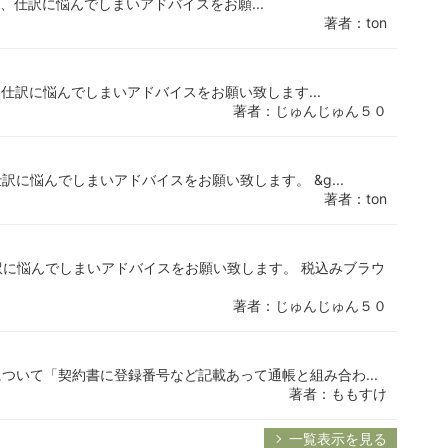
し、仕訳に悩んでしまいアドバイスをお願...
著者：ton
、仕訳に悩んでしまいアドバイスをお願い致します...
著者：じゅんじゅん５０
訳に悩んでしまいアドバイスをお願い致します。 &g...
著者：ton
に悩んでしまいアドバイスをお願い致します。 税込みブラウ
著者：じゅんじゅん５０
ついて「契約書に登録番号など記載あって通帳と組み合わ...
著者：ももすけ
一覧表示を見る