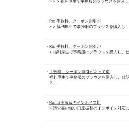
> > > 福利厚生で事務服のブラウスを購入
Re: 手数料、クーポン割引が
> > 福利厚生で事務服のブラウスを購入し
Re: 手数料、クーポン割引が
> 福利厚生で事務服のブラウスを購入し、仕
手数料、クーポン割引があって複
福利厚生で事務服のブラウスを購入し、仕訳
ス...
Re: 口座振替のインボイス対
> 請求書の無い口座振替のインボイス対応に