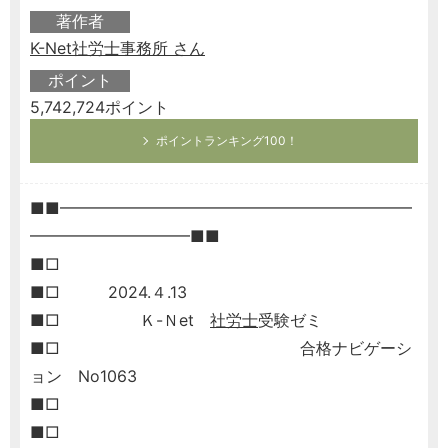
著作者
K-Net社労士事務所 さん
ポイント
5,742,724ポイント
ポイントランキング100！
■■━━━━━━━━━━━━━━━━━━━━━━
━━━━━━━━━━■■
■□
■□ 2024.４.13
■□ Ｋ-Ｎet
社労士
受験ゼミ
■□ 合格ナビゲーシ
ョン No1063
■□
■□