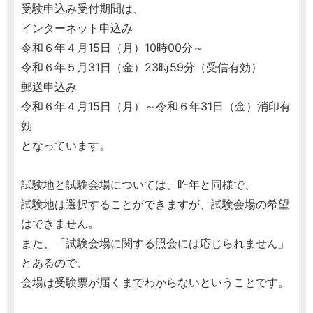
受験申込み受付期間は、
インターネット申込み
令和６年４月15日（月）10時00分～
令和６年５月31日（金）23時59分（受信有効）
郵送申込み
令和６年４月15日（月）～令和６年31日（金）消印有
効
となっています。
試験地と試験会場については、昨年と同様で、
試験地は選択することができますが、試験会場の希望
はできません。
また、「試験会場に関する照会には応じられません」
とあるので、
会場は受験票が届くまでわからないということです。