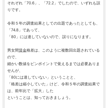
それぞれ「70.6」、「72.2」でしたので、いずれも誤
りです。
令和５年の調査結果としての出題であったとしても、
「74.8」であって、
「80」には達していないので、誤りになります。
男女間
賃金
格差は、このように複数回出題されている
ので、
細かい数値をピンポイントで覚えるまでは必要ありま
せんが、
「80には達していない」ということと、
「格差は縮小していた」けど、令和５年の調査結果で
は、前年比で「拡大」した
ということは、知っておきましょう。