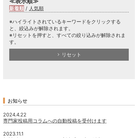
≪表示順≫
新着順
/
人気順
※ハイライトされているキーワードをクリックする
と、絞込みが解除されます。
※リセットを押すと、すべての絞り込みが解除されま
す。
リセット
お知らせ
2024.4.22
専門家投稿用コラムへの自動投稿を受付けます
2023.11.1