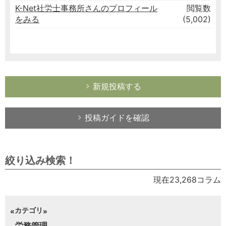
K-Net社労士事務所さんのプロフィール
閲覧数
をみる
(5,002)
新規投稿する
投稿ガイドを確認
絞り込み検索！
現在23,268コラム
カテゴリ
労務管理