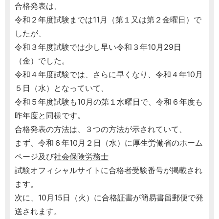
合格発表は、
令和２年度試験までは11月（第１又は第２金曜日）で
したが、
令和３年度試験では少し早い令和３年10月29日
（金）でした。
令和４年度試験では、さらに早くなり、令和４年10月
５日（水）となっていて、
令和５年度試験も10月の第１水曜日で、令和６年度も
昨年度と同様です。
合格発表の方法は、３つの方法が示されていて、
まず、令和６年10月２日（水）に厚生労働省のホーム
ページ及び
社会保険労務士
試験オフィシャルサイトに合格者受験番号が掲載され
ます。
次に、10月15日（火）に合格証書が簡易書留郵便で発
送されます。