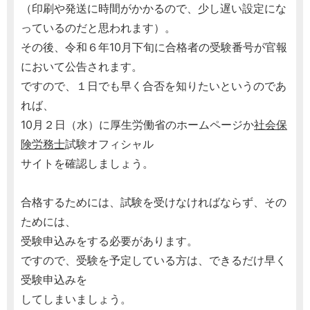
（印刷や発送に時間がかかるので、少し遅い設定にな
っているのだと思われます）。
その後、令和６年10月下旬に合格者の受験番号が官報
において公告されます。
ですので、１日でも早く合否を知りたいというのであ
れば、
10月２日（水）に厚生労働省のホームページか
社会保
険労務士
試験オフィシャル
サイトを確認しましょう。
合格するためには、試験を受けなければならず、その
ためには、
受験申込みをする必要があります。
ですので、受験を予定している方は、できるだけ早く
受験申込みを
してしまいましょう。