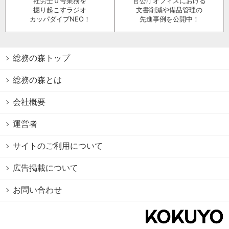
社労士０号業務を
官公庁オフィスにおける
掘り起こすラジオ
文書削減や備品管理の
カッパダイブNEO！
先進事例を公開中！
総務の森トップ
総務の森とは
会社概要
運営者
サイトのご利用について
広告掲載について
お問い合わせ