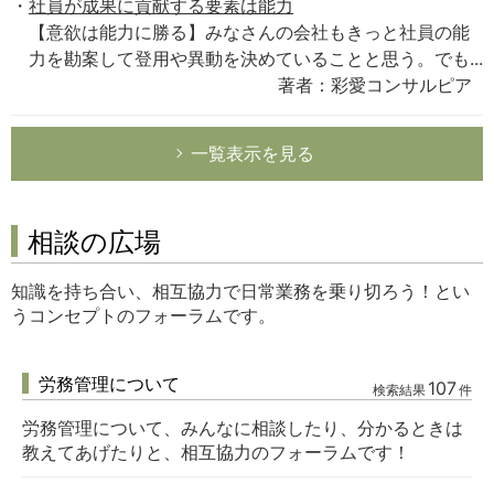
社員が成果に貢献する要素は能力
【意欲は能力に勝る】みなさんの会社もきっと社員の能
力を勘案して登用や異動を決めていることと思う。でも...
著者：彩愛コンサルピア
一覧表示を見る
相談の広場
知識を持ち合い、相互協力で日常業務を乗り切ろう！とい
うコンセプトのフォーラムです。
労務管理について
107
検索結果
件
労務管理について、みんなに相談したり、分かるときは
教えてあげたりと、相互協力のフォーラムです！