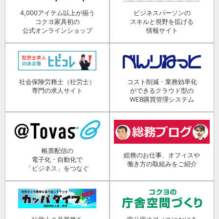
4,000アイテム以上が揃う
ビジネスパーソンの
コクヨ家具初の
スキルと視野を拡げる
公式オンラインショップ
情報サイト
社会保険労務士（社労士）
コスト削減・業務効率化
専門の求人サイト
ができるクラウド型の
WEB購買管理システム
帳票配信の
総務のお仕事、オフィスや
電子化・自動化で
働き方の取組みをご紹介
「ビジネス」をつなぐ