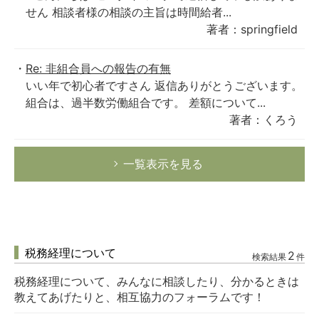
せん 相談者様の相談の主旨は時間給者...
著者：springfield
Re: 非組合員への報告の有無
いい年で初心者ですさん 返信ありがとうございます。
組合は、過半数労働組合です。 差額について...
著者：くろう
一覧表示を見る
税務経理について
2
検索結果
件
税務経理について、みんなに相談したり、分かるときは
教えてあげたりと、相互協力のフォーラムです！