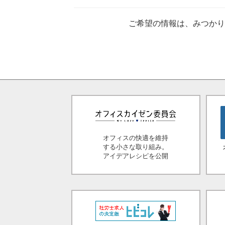
ご希望の情報は、みつか
オフィスの快適を維持
する小さな取り組み。
アイデアレシピを公開