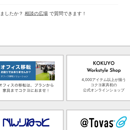
りましたか？
相談の広場
で質問できます！
4,000アイテム以上が揃う
コクヨ家具初の
公式オンラインショップ