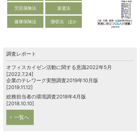
労災保険法
派遣法
健康保険法
徴収法 ほか
調査レポート
オフィスカイゼン活動に関する意識2022年5月
[2022.7.24]
企業のテレワーク実態調査2019年10月版
[2019.11.12]
総務担当者の環境調査2018年4月版
[2018.10.10]
一覧へ