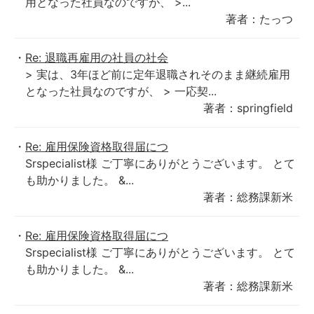
用となった社員なのですが、 >...
著者：たっつ
Re: 退職再雇用の社員の社会
> 実は、3年ほど前に定年退職されそのまま継続雇用
となった社員なのですが、 > 一応契...
著者：springfield
Re: 雇用保険資格取得届につ
Srspecialist様 ご丁寧にありがとうございます。 とて
も助かりました。 &...
著者：総務課新米
Re: 雇用保険資格取得届につ
Srspecialist様 ご丁寧にありがとうございます。 とて
も助かりました。 &...
著者：総務課新米