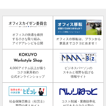
オフィスの快適を維持
する小さな取り組み。
アイデアレシピを公開
4,000アイテム以上が揃う
ビジネスパーソンの
コクヨ家具初の
スキルと視野を拡げる
公式オンラインショップ
情報サイト
社会保険労務士（社労士）
コスト削減・業務効率化
専門の求人サイト
ができるクラウド型の