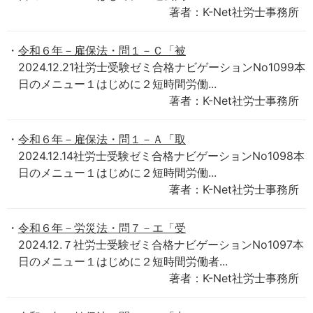
著者：K-Net社労士事務所
令和６年－雇保法・問１－Ｃ「被
2024.12.21社労士受験ゼミ合格ナビゲーションNo1099本
日のメニュー１はじめに２短時間労働...
著者：K-Net社労士事務所
令和６年－雇保法・問１－Ａ「取
2024.12.14社労士受験ゼミ合格ナビゲーションNo1098本
日のメニュー１はじめに２短時間労働...
著者：K-Net社労士事務所
令和６年－労災法・問７－エ「受
2024.12.７社労士受験ゼミ合格ナビゲーションNo1097本
日のメニュー１はじめに２短時間労働者...
著者：K-Net社労士事務所