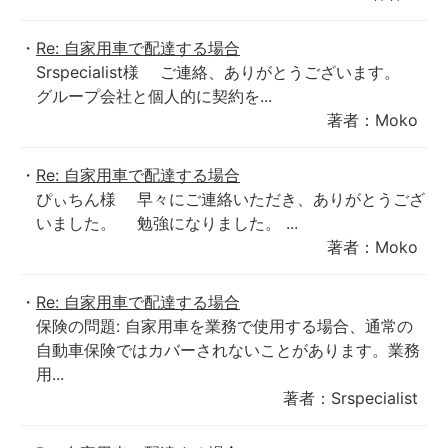
Re: 自家用車で配達する場合
Srspecialist様 ご連絡、ありがとうございます。
グループ会社と個人的に契約を...
著者：Moko
Re: 自家用車で配達する場合
ぴぃちん様 早々にご連絡いただき、ありがとうござ
いました。 勉強になりました。 ...
著者：Moko
Re: 自家用車で配達する場合
保険の問題: 自家用車を業務で使用する場合、通常の
自動車保険ではカバーされないことがあります。業務
用...
著者：Srspecialist