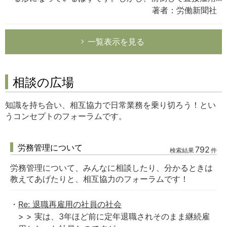
著者：労働新聞社
一覧表示を見る
相談の広場
知識を持ち合い、相互協力で日常業務を乗り切ろう！とい
うコンセプトのフォーラムです。
労務管理について
792
検索結果
件
労務管理について、みんなに相談したり、分かるときは
教えてあげたりと、相互協力のフォーラムです！
Re: 退職再雇用の社員の社会
> > 実は、3年ほど前に定年退職されそのまま継続雇