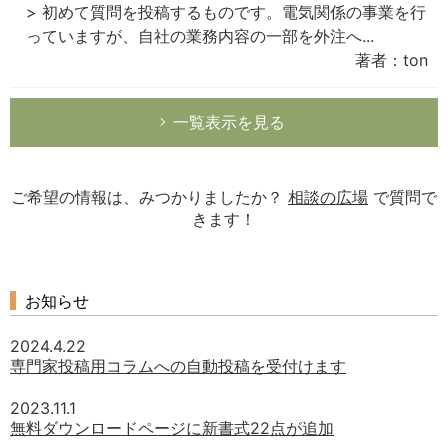
> 初めて質問を投稿するものです。電気関係の事業を行
っていますが、自社の業務内容の一部を外注へ...
著者：ton
一覧表示を見る
ご希望の情報は、みつかりましたか？
相談の広場
で質問で
きます！
お知らせ
2024.4.22
専門家投稿用コラムへの自動投稿を受付けます
2023.11.1
無料ダウンロードページに新書式22点が追加