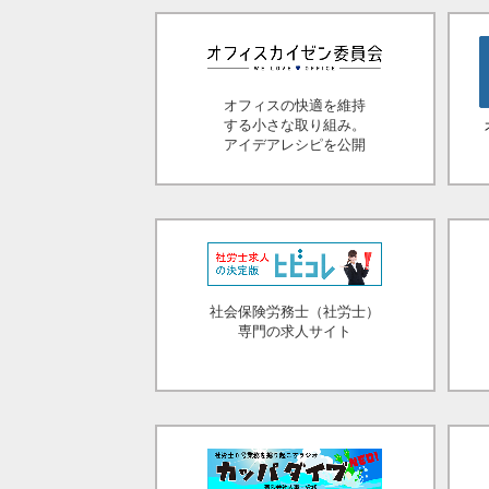
オフィスの快適を維持
する小さな取り組み。
アイデアレシピを公開
社会保険労務士（社労士）
専門の求人サイト