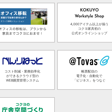
4,000アイテム以上が揃う
コクヨ家具初の
公式オンラインショップ
コスト削減・業務効率化
帳票配信の
ができるクラウド型の
電子化・自動化で
WEB購買管理システム
「ビジネス」をつなぐ