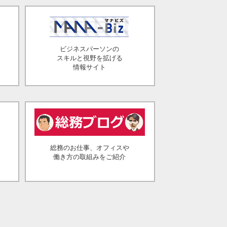
ビジネスパーソンの
スキルと視野を拡げる
情報サイト
総務のお仕事、オフィスや
働き方の取組みをご紹介