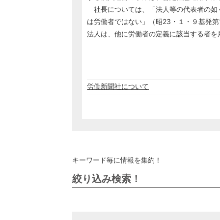
社長については、「法人等の代表者の如
は労働者ではない」（昭23・１・９基発第
法人は、他に労働者の定義に該当する者を
労働新聞社について
キーワード毎に情報を集約！
絞り込み検索！