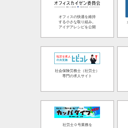
オフィスの快適を維持
する小さな取り組み。
アイデアレシピを公開
社会保険労務士（社労士）
専門の求人サイト
社労士０号業務を