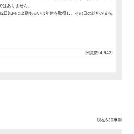
ではありません。
2日以内に出勤あるいは年休を取得し、その日の給料が支払
。
閲覧数(4,642)
現在636事例