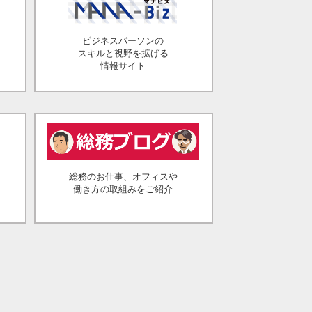
ビジネスパーソンの
スキルと視野を拡げる
情報サイト
総務のお仕事、オフィスや
働き方の取組みをご紹介