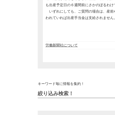
も出産予定日の６週間前にさかのぼるわけ
いずれにしても、ご質問の場合は、産前4
われていれば出産手当金は支給されません
労働新聞社について
キーワード毎に情報を集約！
絞り込み検索！