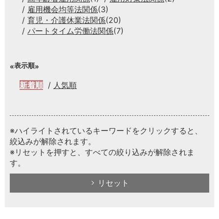
雇用機会均等法関係
(3)
育児・介護休業法関係
(20)
パートタイム労働法関係
(7)
表示順
新着順
人気順
※ハイライトされているキーワードをクリックすると、
絞込みが解除されます。
※リセットを押すと、すべての絞り込みが解除されま
す。
リセット