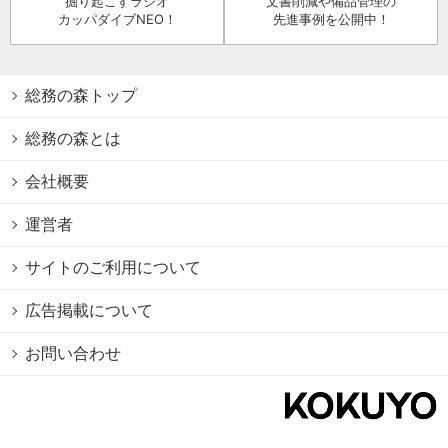
掘り起こすラジオ
文書削減や備品管理の
カッパダイブNEO！
先進事例を公開中！
総務の森トップ
総務の森とは
会社概要
運営者
サイトのご利用について
広告掲載について
お問い合わせ