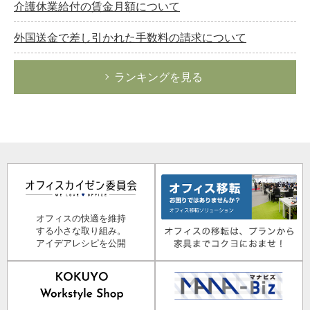
介護休業給付の賃金月額について
外国送金で差し引かれた手数料の請求について
ランキングを見る
オフィスの快適を維持
する小さな取り組み。
アイデアレシピを公開