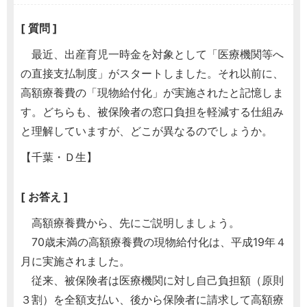
[ 質問 ]
最近、出産育児一時金を対象として「医療機関等へ
の直接支払制度」がスタートしました。それ以前に、
高額療養費の「現物給付化」が実施されたと記憶しま
す。どちらも、被保険者の窓口負担を軽減する仕組み
と理解していますが、どこが異なるのでしょうか。
【千葉・Ｄ生】
[ お答え ]
高額療養費から、先にご説明しましょう。
70歳未満の高額療養費の現物給付化は、平成19年４
月に実施されました。
従来、被保険者は医療機関に対し自己負担額（原則
３割）を全額支払い、後から保険者に請求して高額療