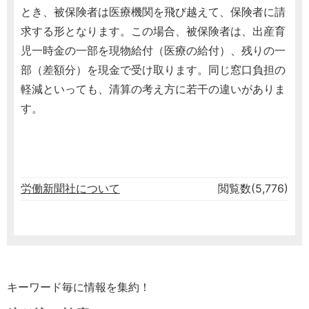
とき、被保険者は医療機関を飛び越えて、保険者に請
求する形となります。この場合、被保険者は、出産育
児一時金の一部を現物給付（医療の給付）、残りの一
部（差額分）を現金で受け取ります。同じ窓口負担の
軽減といっても、清算の考え方に若干の違いがありま
す。
労働新聞社について
閲覧数(5,776)
キーワード毎に情報を集約！