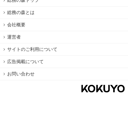
総務の森とは
会社概要
運営者
サイトのご利用について
広告掲載について
お問い合わせ
個人情報保護方針
Cookie情報の利用について
利用規約
Copyright © 2026 KOKUYO Co.,Ltd. All rights reserved.