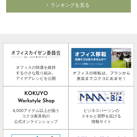
ランキングを見る
オフィスの快適を維持
する小さな取り組み。
アイデアレシピを公開
4,000アイテム以上が揃う
ビジネスパーソンの
コクヨ家具初の
スキルと視野を拡げる
公式オンラインショップ
情報サイト