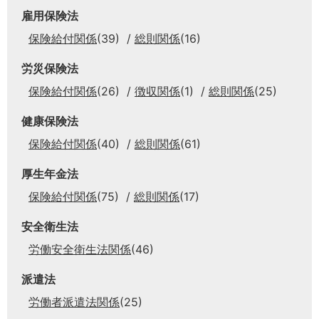
雇用保険法
保険給付関係
(39)
総則関係
(16)
労災保険法
保険給付関係
(26)
徴収関係
(1)
総則関係
(25)
健康保険法
保険給付関係
(40)
総則関係
(61)
厚生年金法
保険給付関係
(75)
総則関係
(17)
安全衛生法
労働安全衛生法関係
(46)
派遣法
労働者派遣法関係
(25)