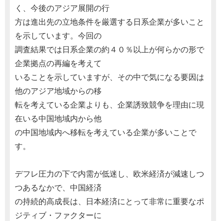
く、今後のアジア展開の行
方は進出先の立地条件を厳選する日系企業が多いこと
を示しています。今回の
調査結果では日系企業の約４０％以上が何らかの形で
企業拠点の再編を考えて
いることを示していますが、その中で気になる要因は
他のアジア地域からの移
転を考えている企業よりも、企業誘致競争を理由に現
在いる中国地域内から他
の中国地域内へ移転を考えている企業が多いことで
す。
デフレ圧力の下で内需が低迷し、欧米経済が減速しつ
つあるなかで、中国経済
の持続的高成長は、日本経済にとって非常に重要なポ
ジティブ・ファクターに