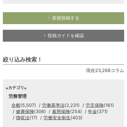
新規投稿する
投稿ガイドを確認
絞り込み検索！
現在23,268コラム
カテゴリ
労務管理
全般
(5,507)
労働基準法
(2,231)
労災保険
(161)
健康保険
(306)
雇用保険
(254)
年金
(371)
徴収法
(17)
労働安全衛生
(403)