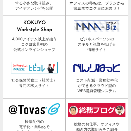
する小さな取り組み。
アイデアレシピを公開
4,000アイテム以上が揃う
ビジネスパーソンの
コクヨ家具初の
スキルと視野を拡げる
公式オンラインショップ
情報サイト
社会保険労務士（社労士）
コスト削減・業務効率化
専門の求人サイト
ができるクラウド型の
WEB購買管理システム
帳票配信の
総務のお仕事、オフィスや
電子化・自動化で
働き方の取組みをご紹介