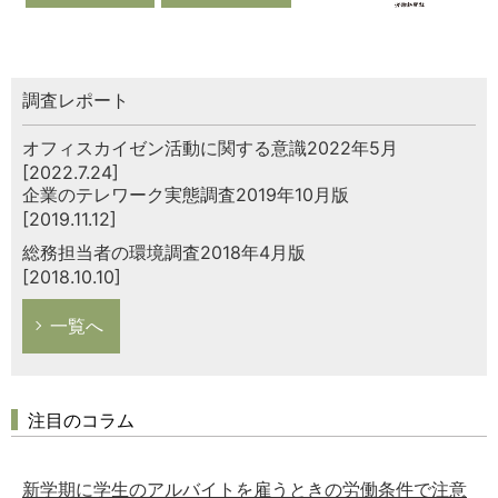
調査レポート
オフィスカイゼン活動に関する意識2022年5月
[2022.7.24]
企業のテレワーク実態調査2019年10月版
[2019.11.12]
総務担当者の環境調査2018年4月版
[2018.10.10]
一覧へ
注目のコラム
新学期に学生のアルバイトを雇うときの労働条件で注意