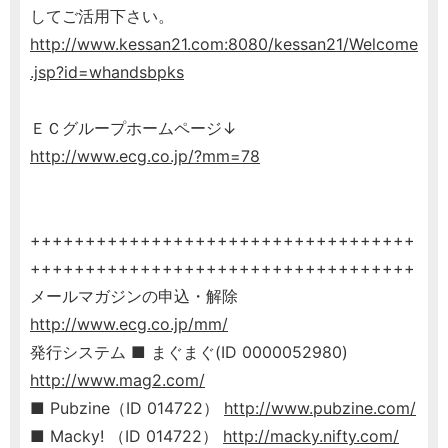
してご活用下さい。
http://www.kessan21.com:8080/kessan21/Welcome
.jsp?id=whandsbpks
ＥＣグループホームページ↓
http://www.ecg.co.jp/?mm=78
+++++++++++++++++++++++++++++++++++
+++++++++++++++++++++++++++++++++++
メールマガジンの申込・解除
http://www.ecg.co.jp/mm/
発行システム ■ まぐまぐ(ID 0000052980)
http://www.mag2.com/
■ Pubzine（ID 014722）
http://www.pubzine.com/
■ Macky! （ID 014722）
http://macky.nifty.com/