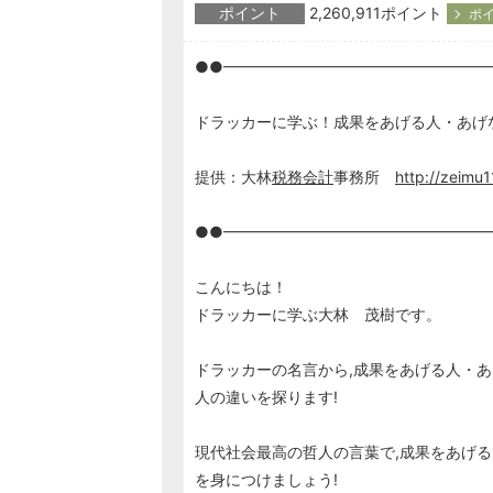
ポイント
2,260,911ポイント
ポイ
●●━━━━━━━━━━━━━━━━━
ドラッカーに学ぶ！成果をあげる人・あげ
提供：大林
税務会計
事務所
http://zeimu
●●━━━━━━━━━━━━━━━━━
こんにちは！
ドラッカーに学ぶ大林 茂樹です。
ドラッカーの名言から,成果をあげる人・
人の違いを探ります!
現代社会最高の哲人の言葉で,成果をあげる
を身につけましょう!