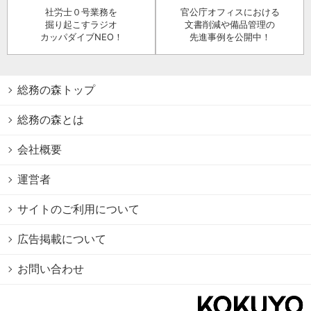
社労士０号業務を
官公庁オフィスにおける
掘り起こすラジオ
文書削減や備品管理の
カッパダイブNEO！
先進事例を公開中！
総務の森トップ
総務の森とは
会社概要
運営者
サイトのご利用について
広告掲載について
お問い合わせ