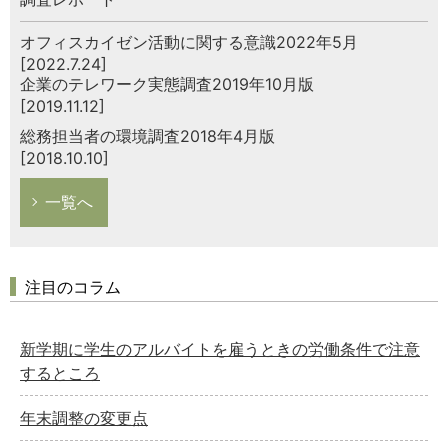
オフィスカイゼン活動に関する意識2022年5月
[2022.7.24]
企業のテレワーク実態調査2019年10月版
[2019.11.12]
総務担当者の環境調査2018年4月版
[2018.10.10]
一覧へ
注目のコラム
新学期に学生のアルバイトを雇うときの労働条件で注意
するところ
年末調整の変更点