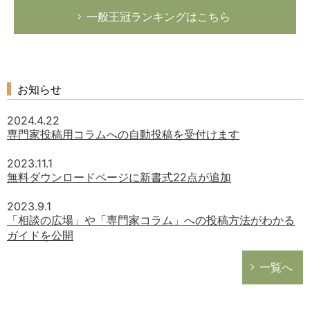
一般王冠ランキングはこちら
お知らせ
2024.4.22
専門家投稿用コラムへの自動投稿を受付けます
2023.11.1
無料ダウンロードページに新書式22点が追加
2023.9.1
「相談の広場」や「専門家コラム」への投稿方法がわかる
ガイドを公開
一覧へ