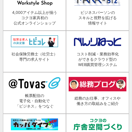
4,000アイテム以上が揃う
ビジネスパーソンの
コクヨ家具初の
スキルと視野を拡げる
公式オンラインショップ
情報サイト
社会保険労務士（社労士）
コスト削減・業務効率化
専門の求人サイト
ができるクラウド型の
WEB購買管理システム
帳票配信の
総務のお仕事、オフィスや
電子化・自動化で
働き方の取組みをご紹介
「ビジネス」をつなぐ