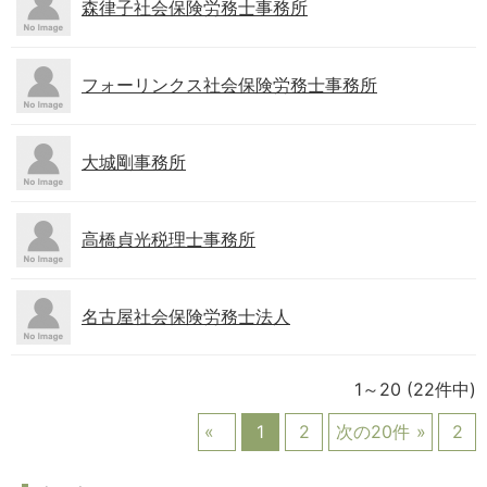
森律子社会保険労務士事務所
フォーリンクス社会保険労務士事務所
大城剛事務所
高橋貞光税理士事務所
名古屋社会保険労務士法人
1～20
(22件中)
1
2
次の20件
2