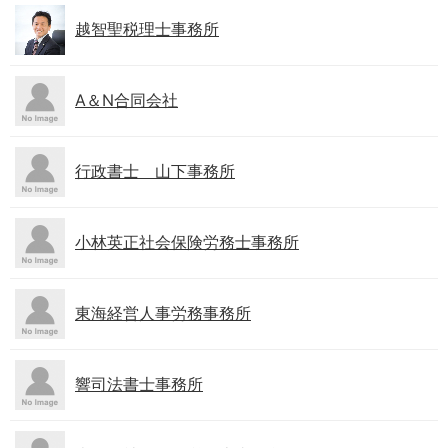
越智聖税理士事務所
A＆N合同会社
行政書士 山下事務所
小林英正社会保険労務士事務所
東海経営人事労務事務所
響司法書士事務所