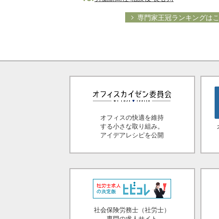
専門家王冠ランキングは
オフィスの快適を維持
する小さな取り組み。
アイデアレシピを公開
社会保険労務士（社労士）
専門の求人サイト