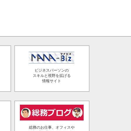
ビジネスパーソンの
スキルと視野を拡げる
情報サイト
総務のお仕事、オフィスや