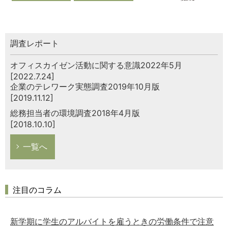
調査レポート
オフィスカイゼン活動に関する意識2022年5月
[2022.7.24]
企業のテレワーク実態調査2019年10月版
[2019.11.12]
総務担当者の環境調査2018年4月版
[2018.10.10]
一覧へ
注目のコラム
新学期に学生のアルバイトを雇うときの労働条件で注意