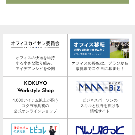
オフィスの快適を維持
する小さな取り組み。
アイデアレシピを公開
4,000アイテム以上が揃う
ビジネスパーソンの
コクヨ家具初の
スキルと視野を拡げる
公式オンラインショップ
情報サイト