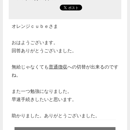
オレンジｃｕｂｅさま
おはようございます。
回答ありがとうございました。
無給じゃなくても
普通徴収
への切替が出来るのです
ね。
また一つ勉強になりました。
早速手続きしたいと思います。
助かりました。ありがとうございました。