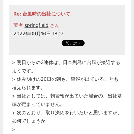
Re: 台風時の出社について
著者
springfield
さん
2022年09月16日 18:17
> 明日からの3連休は、日本列島に台風が接近する
ようです。
>
休み明け
の20日の朝も、警報が出ていることも
考えられます。
> 当社としては、朝警報が出ていた場合の、出社基
準が定まっていません。
> 次のとおり、取り決めを行いたいと思いますが、
如何でしょうか。
>