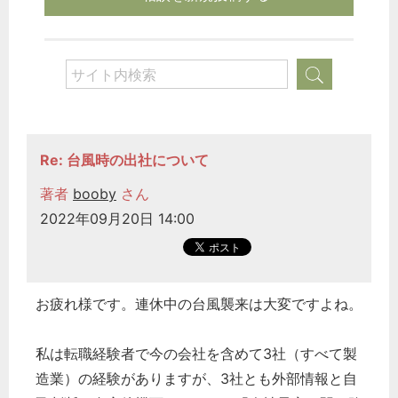
Re: 台風時の出社について
著者
booby
さん
2022年09月20日 14:00
お疲れ様です。連休中の台風襲来は大変ですよね。
私は転職経験者で今の会社を含めて3社（すべて製
造業）の経験がありますが、3社とも外部情報と自