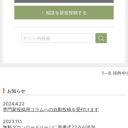
相談を新規投稿する
1～6
(6件中)
お知らせ
2024.4.22
専門家投稿用コラムへの自動投稿を受付けます
2023.11.1
無料ダウンロードページに新書式22点が追加