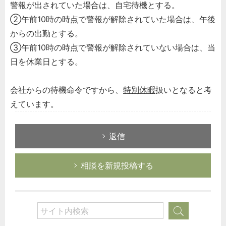
警報が出されていた場合は、自宅待機とする。
②午前10時の時点で警報が解除されていた場合は、午後
からの出勤とする。
③午前10時の時点で警報が解除されていない場合は、当
日を休業日とする。
会社からの待機命令ですから、
特別休暇
扱いとなると考
えています。
返信
相談を新規投稿する