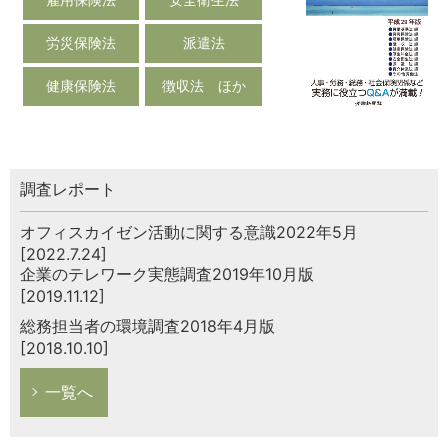
労災保険法
派遣法
健康保険法
徴収法 ほか
調査レポート
オフィスカイゼン活動に関する意識2022年5月
[2022.7.24]
企業のテレワーク実態調査2019年10月版
[2019.11.12]
総務担当者の環境調査2018年4月版
[2018.10.10]
一覧へ