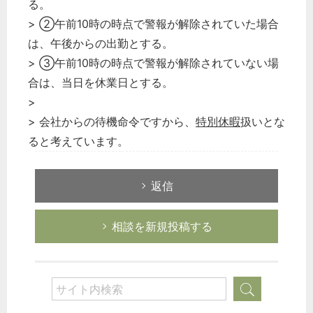
る。
> ②午前10時の時点で警報が解除されていた場合
は、午後からの出勤とする。
> ③午前10時の時点で警報が解除されていない場
合は、当日を休業日とする。
>
> 会社からの待機命令ですから、
特別休暇
扱いとな
ると考えています。
返信
相談を新規投稿する