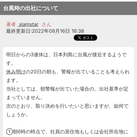
台風時の出社について
著者
siamstar
さん
最終更新日:2022年09月16日 16:38
明日からの3連休は、日本列島に台風が接近するようで
す。
休み明け
の20日の朝も、警報が出ていることも考えられ
ます。
当社としては、朝警報が出ていた場合の、出社基準が定
まっていません。
次のとおり、取り決めを行いたいと思いますが、如何で
しょうか。
①朝6時の時点で、社員の居住地もしくは会社所在地に