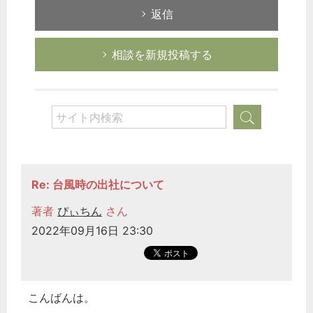
返信
相談を新規投稿する
Re: 台風時の出社について
著者
ぴぃちん
さん
2022年09月16日 23:30
こんばんは。