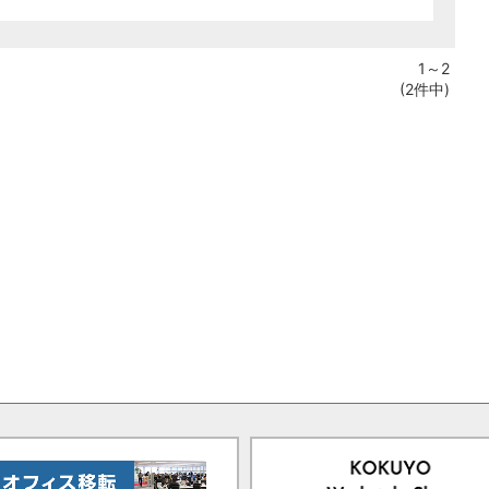
1～2
(2件中)