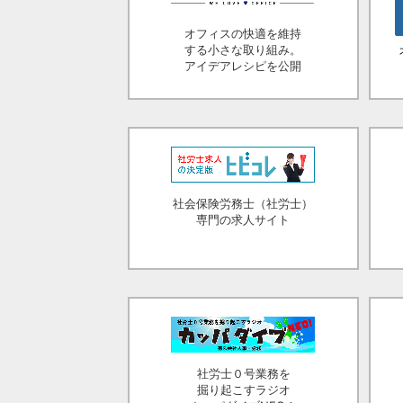
オフィスの快適を維持
する小さな取り組み。
アイデアレシピを公開
社会保険労務士（社労士）
専門の求人サイト
社労士０号業務を
掘り起こすラジオ