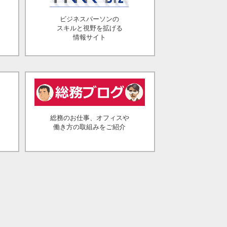
ビジネスパーソンの
スキルと視野を拡げる
情報サイト
総務のお仕事、オフィスや
働き方の取組みをご紹介