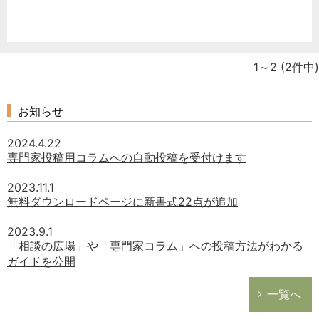
1～2
(2件中)
お知らせ
2024.4.22
専門家投稿用コラムへの自動投稿を受付けます
2023.11.1
無料ダウンロードページに新書式22点が追加
2023.9.1
「相談の広場」や「専門家コラム」への投稿方法がわかる
ガイドを公開
一覧へ