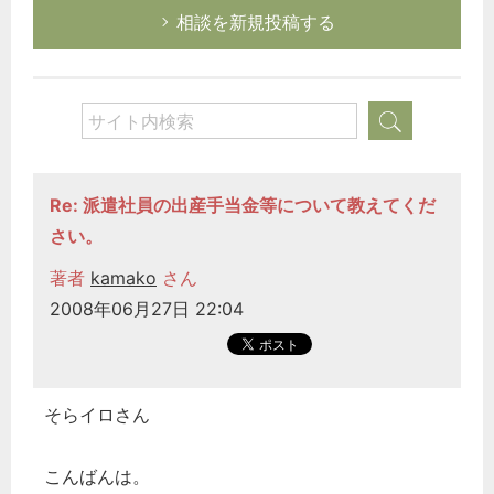
相談を新規投稿する
Re: 派遣社員の出産手当金等について教えてくだ
さい。
著者
kamako
さん
2008年06月27日 22:04
そらイロさん
こんばんは。