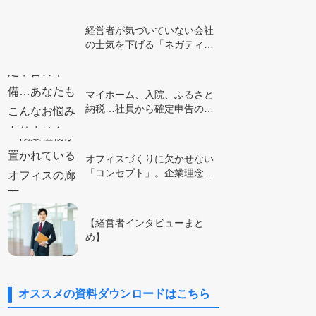
経営者が気づいていない会社
の士気を下げる「ネガティ…
マイホーム、入院、ふるさと
納税…社員から確定申告の…
オフィスづくりに欠かせない
「コンセプト」。企業理念…
【経営者インタビューまと
め】
オススメの資料ダウンロードはこちら