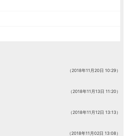
（2018年11月20日 10:29）
（2018年11月13日 11:20）
（2018年11月12日 13:13）
（2018年11月02日 13:08）