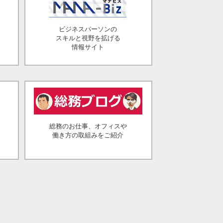
ビジネスパーソンの
スキルと視野を拡げる
情報サイト
総務のお仕事、オフィスや
働き方の取組みをご紹介