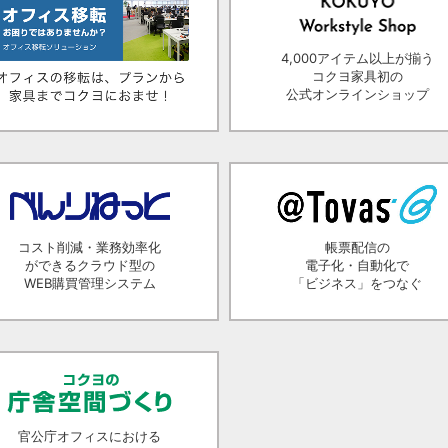
4,000アイテム以上が揃う
コクヨ家具初の
公式オンラインショップ
コスト削減・業務効率化
帳票配信の
ができるクラウド型の
電子化・自動化で
WEB購買管理システム
「ビジネス」をつなぐ
官公庁オフィスにおける