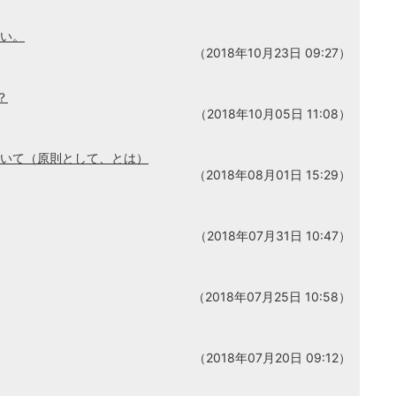
さい。
（2018年10月23日 09:27）
？
（2018年10月05日 11:08）
ついて（原則として、とは）
（2018年08月01日 15:29）
（2018年07月31日 10:47）
（2018年07月25日 10:58）
（2018年07月20日 09:12）