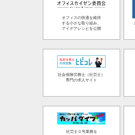
オフィスの快適を維持
する小さな取り組み。
アイデアレシピを公開
社会保険労務士（社労士）
専門の求人サイト
社労士０号業務を