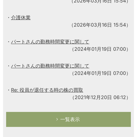
（2026年03月16日 15:54）
介護休業
（2026年03月16日 15:54）
パートさんの勤務時間変更に関して
（2024年01月19日 07:00）
パートさんの勤務時間変更に関して
（2024年01月19日 07:00）
Re: 役員が退任する時の株の買取
（2021年12月20日 06:12）
一覧表示