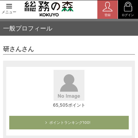
メニュー
登録
ログイン
一般プロフィール
研さんさん
65,505ポイント
ポイントランキング100!