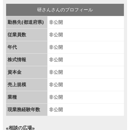
研さんさんのプロフィール
勤務先(都道府県)
非公開
従業員数
非公開
年代
非公開
株式情報
非公開
資本金
非公開
売上規模
非公開
業種
非公開
現業務経験年数
非公開
相談の広場