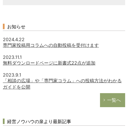
お知らせ
2024.4.22
専門家投稿用コラムへの自動投稿を受付けます
2023.11.1
無料ダウンロードページに新書式22点が追加
2023.9.1
「相談の広場」や「専門家コラム」への投稿方法がわかる
ガイドを公開
一覧へ
経営ノウハウの泉より最新記事