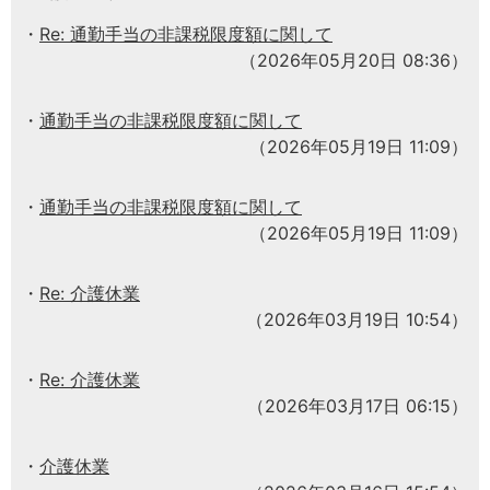
Re: 通勤手当の非課税限度額に関して
（2026年05月20日 08:36）
通勤手当の非課税限度額に関して
（2026年05月19日 11:09）
通勤手当の非課税限度額に関して
（2026年05月19日 11:09）
Re: 介護休業
（2026年03月19日 10:54）
Re: 介護休業
（2026年03月17日 06:15）
介護休業