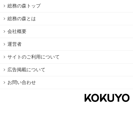
総務の森トップ
総務の森とは
会社概要
運営者
サイトのご利用について
広告掲載について
お問い合わせ
個人情報保護方針
Cookie情報の利用について
利用規約