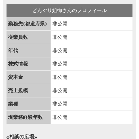
どんぐり姐御さんのプロフィール
勤務先(都道府県)
非公開
従業員数
非公開
年代
非公開
株式情報
非公開
資本金
非公開
売上規模
非公開
業種
非公開
現業務経験年数
非公開
相談の広場