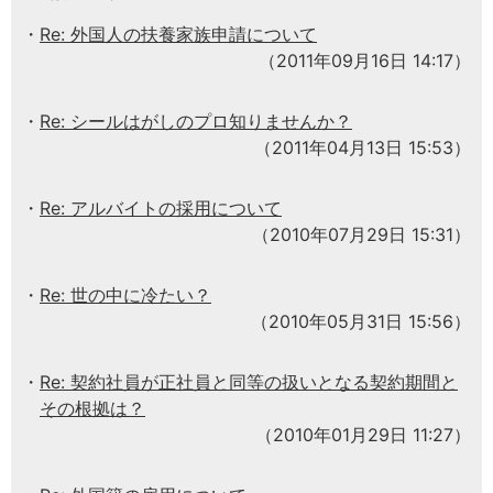
Re: 外国人の扶養家族申請について
（2011年09月16日 14:17）
Re: シールはがしのプロ知りませんか？
（2011年04月13日 15:53）
Re: アルバイトの採用について
（2010年07月29日 15:31）
Re: 世の中に冷たい？
（2010年05月31日 15:56）
Re: 契約社員が正社員と同等の扱いとなる契約期間と
その根拠は？
（2010年01月29日 11:27）