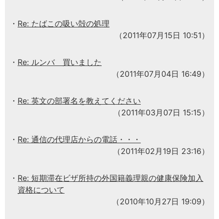
Re: たばこの吸い殻の処理
（2011年07月15日 10:51）
Re: ルンバ 買いました
（2011年07月04日 16:49）
Re: 英文の部署名を教えてください
（2011年03月07日 15:15）
Re: 通信の代理店からの電話・・・
（2011年02月19日 23:16）
Re: 短期滞在ビザ所持の外国籍義理親の健康保険加入
資格について
（2010年10月27日 19:09）