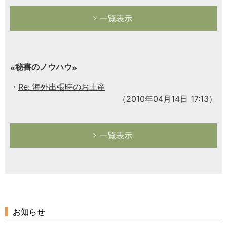
一覧表示
秘書のノウハウ
Re: 海外出張時のお土産
（2010年04月14日 17:13）
一覧表示
お知らせ