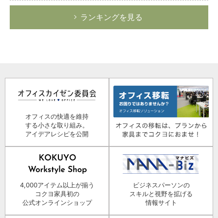
ランキングを見る
オフィスの快適を維持
する小さな取り組み。
アイデアレシピを公開
4,000アイテム以上が揃う
ビジネスパーソンの
コクヨ家具初の
スキルと視野を拡げる
公式オンラインショップ
情報サイト