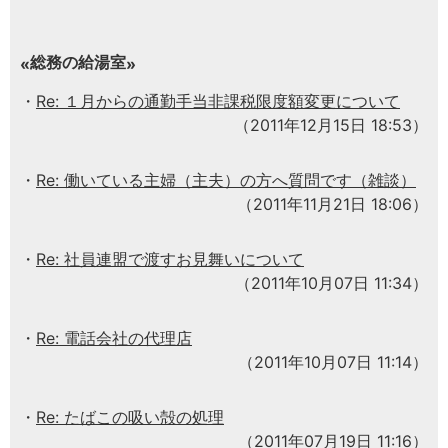
総務の給湯室
Re: １月からの通勤手当非課税限度額変更について
（2011年12月15日 18:53）
Re: 働いている主婦（主夫）の方へ質問です（雑談）
（2011年11月21日 18:06）
Re: 社員連盟で渡すお見舞いについて
（2011年10月07日 11:34）
Re: 電話会社の代理店
（2011年10月07日 11:14）
Re: たばこの吸い殻の処理
（2011年07月19日 11:16）