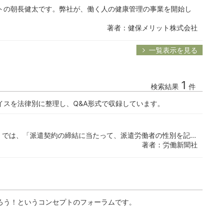
トの朝長健太です。弊社が、働く人の健康管理の事業を開始し
著者：健保メリット株式会社
一覧表示を見る
1
検索結果
件
イスを法律別に整理し、Q&A形式で収録しています。
）では、「派遣契約の締結に当たって、派遣労働者の性別を記...
著者：労働新聞社
ろう！というコンセプトのフォーラムです。