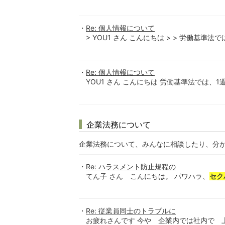
Re: 個人情報について
> YOU1 さん こんにちは > > 労働基準法で
Re: 個人情報について
YOU1 さん こんにちは 労働基準法では、1
企業法務について
企業法務について、みんなに相談したり、分
Re: ハラスメント防止規程の
てん子 さん こんにちは。 パワハラ、
セク
Re: 従業員同士のトラブルに
お疲れさんです 今や 企業内では社内で 