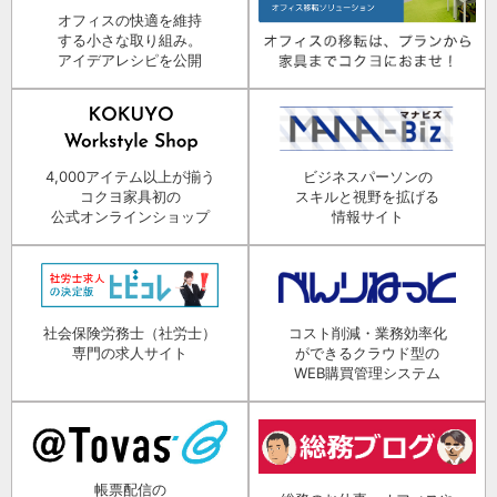
オフィスの快適を維持
する小さな取り組み。
アイデアレシピを公開
4,000アイテム以上が揃う
ビジネスパーソンの
コクヨ家具初の
スキルと視野を拡げる
公式オンラインショップ
情報サイト
社会保険労務士（社労士）
コスト削減・業務効率化
専門の求人サイト
ができるクラウド型の
WEB購買管理システム
帳票配信の