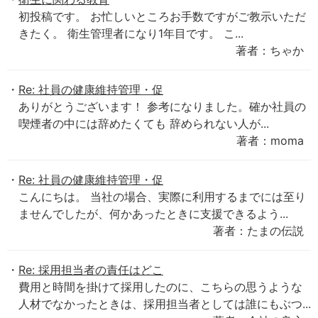
初投稿です。 お忙しいところお手数ですがご教示いただ
きたく。 衛生管理者になり1年目です。 こ...
著者：ちゃか
Re: 社員の健康維持管理・促
ありがとうございます！ 参考になりました。確か社員の
喫煙者の中には辞めたくても 辞められない人が...
著者：moma
Re: 社員の健康維持管理・促
こんにちは。 当社の場合、実際に利用するまでには至り
ませんでしたが、何かあったときに支援できるよう...
著者：たまの伝説
Re: 採用担当者の責任はどこ
費用と時間を掛けて採用したのに、こちらの思うような
人材でなかったときは、採用担当者としては誰にもぶつ...