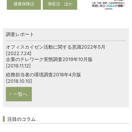
健康保険法
徴収法 ほか
調査レポート
オフィスカイゼン活動に関する意識2022年5月
[2022.7.24]
企業のテレワーク実態調査2019年10月版
[2019.11.12]
総務担当者の環境調査2018年4月版
[2018.10.10]
一覧へ
注目のコラム