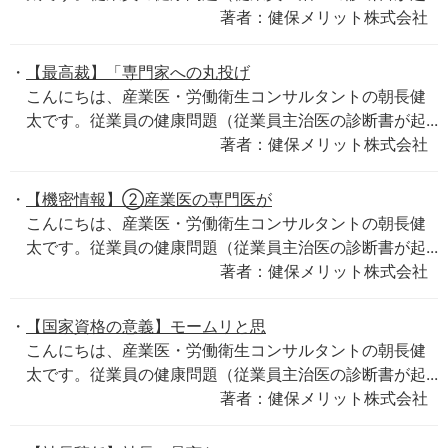
著者：健保メリット株式会社
【最高裁】「専門家への丸投げ
こんにちは、産業医・労働衛生コンサルタントの朝長健
太です。従業員の健康問題（従業員主治医の診断書が起...
著者：健保メリット株式会社
【機密情報】②産業医の専門医が
こんにちは、産業医・労働衛生コンサルタントの朝長健
太です。従業員の健康問題（従業員主治医の診断書が起...
著者：健保メリット株式会社
【国家資格の意義】モームリと思
こんにちは、産業医・労働衛生コンサルタントの朝長健
太です。従業員の健康問題（従業員主治医の診断書が起...
著者：健保メリット株式会社