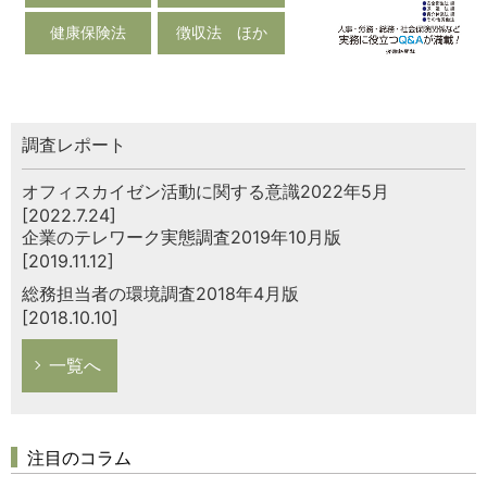
健康保険法
徴収法 ほか
調査レポート
オフィスカイゼン活動に関する意識2022年5月
[2022.7.24]
企業のテレワーク実態調査2019年10月版
[2019.11.12]
総務担当者の環境調査2018年4月版
[2018.10.10]
一覧へ
注目のコラム