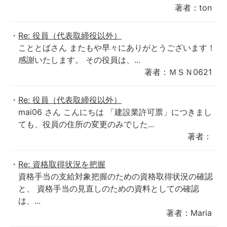
著者：ton
Re: 役員（代表取締役以外）
こととばさん またもや早々にありがとうございます！
感謝いたします。 その役員は、...
著者：ＭＳＮ0621
Re: 役員（代表取締役以外）
mai06 さん こんにちは 「建設業許可票」につきまし
ても、役員の住所の変更のみでした...
著者：
Re: 資格取得状況を把握
資格手当の支給対象把握のための資格取得状況の確認
と、 資格手当の見直しのための資料としての確認
は、...
著者：Maria