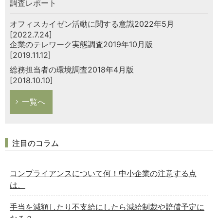
調査レポート
オフィスカイゼン活動に関する意識2022年5月
[2022.7.24]
企業のテレワーク実態調査2019年10月版
[2019.11.12]
総務担当者の環境調査2018年4月版
[2018.10.10]
一覧へ
注目のコラム
コンプライアンスについて何！中小企業の注意する点
は、
手当を減額したり不支給にしたら減給制裁や賠償予定に