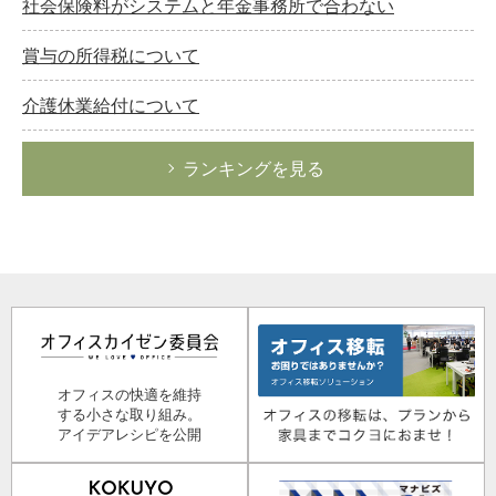
社会保険料がシステムと年金事務所で合わない
賞与の所得税について
介護休業給付について
ランキングを見る
オフィスの快適を維持
する小さな取り組み。
アイデアレシピを公開