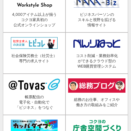
4,000アイテム以上が揃う
ビジネスパーソンの
コクヨ家具初の
スキルと視野を拡げる
公式オンラインショップ
情報サイト
社会保険労務士（社労士）
コスト削減・業務効率化
専門の求人サイト
ができるクラウド型の
WEB購買管理システム
帳票配信の
総務のお仕事、オフィスや
電子化・自動化で
働き方の取組みをご紹介
「ビジネス」をつなぐ