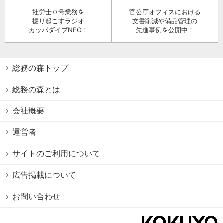
社労士０号業務を
官公庁オフィスにおける
掘り起こすラジオ
文書削減や備品管理の
カッパダイブNEO！
先進事例を公開中！
総務の森トップ
総務の森とは
会社概要
運営者
サイトのご利用について
広告掲載について
お問い合わせ