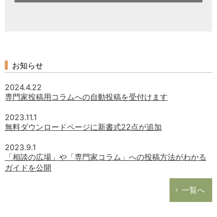
お知らせ
2024.4.22
専門家投稿用コラムへの自動投稿を受付けます
2023.11.1
無料ダウンロードページに新書式22点が追加
2023.9.1
「相談の広場」や「専門家コラム」への投稿方法がわかる
ガイドを公開
一覧へ