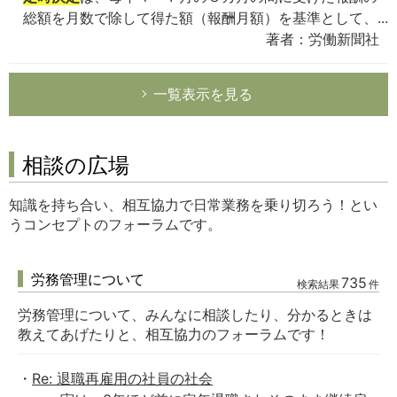
総額を月数で除して得た額（報酬月額）を基準として、...
著者：労働新聞社
一覧表示を見る
相談の広場
知識を持ち合い、相互協力で日常業務を乗り切ろう！とい
うコンセプトのフォーラムです。
労務管理について
735
検索結果
件
労務管理について、みんなに相談したり、分かるときは
教えてあげたりと、相互協力のフォーラムです！
Re: 退職再雇用の社員の社会