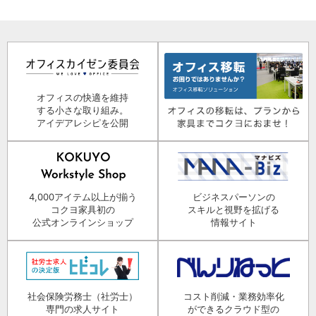
オフィスの快適を維持
する小さな取り組み。
アイデアレシピを公開
4,000アイテム以上が揃う
ビジネスパーソンの
コクヨ家具初の
スキルと視野を拡げる
公式オンラインショップ
情報サイト
社会保険労務士（社労士）
コスト削減・業務効率化
専門の求人サイト
ができるクラウド型の