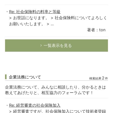
Re: 社会保険料の料率と等級
> お世話になります。 > 社会保険料についてよろしく
お願いいたします。 > ...
著者：ton
一覧表示を見る
企業法務について
2
検索結果
件
企業法務について、みんなに相談したり、分かるときは
教えてあげたりと、相互協力のフォーラムです！
Re: 経営審査の社会保険加入
> 経営審査ですが、社会保険加入について技術者登録