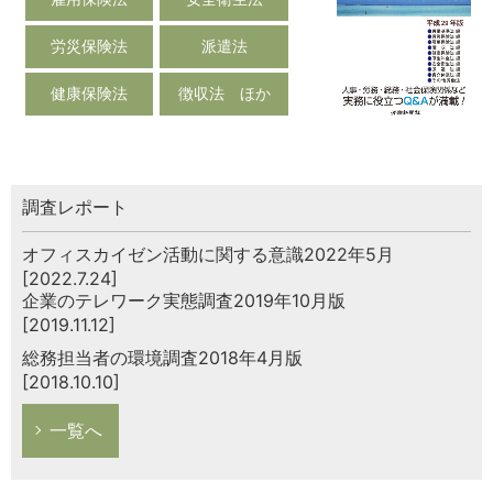
労災保険法
派遣法
健康保険法
徴収法 ほか
調査レポート
オフィスカイゼン活動に関する意識2022年5月
[2022.7.24]
企業のテレワーク実態調査2019年10月版
[2019.11.12]
総務担当者の環境調査2018年4月版
[2018.10.10]
一覧へ