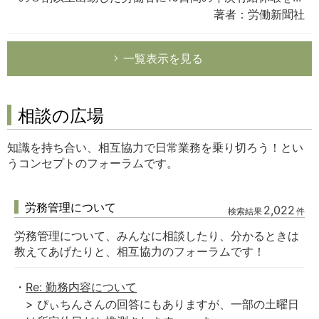
著者：労働新聞社
一覧表示を見る
相談の広場
知識を持ち合い、相互協力で日常業務を乗り切ろう！とい
うコンセプトのフォーラムです。
労務管理について
2,022
検索結果
件
労務管理について、みんなに相談したり、分かるときは
教えてあげたりと、相互協力のフォーラムです！
Re: 勤務内容について
> ぴぃちんさんの回答にもありますが、一部の土曜日