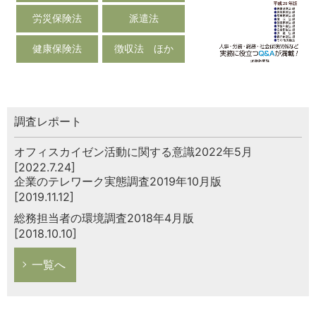
労災保険法
派遣法
健康保険法
徴収法 ほか
調査レポート
オフィスカイゼン活動に関する意識2022年5月
[2022.7.24]
企業のテレワーク実態調査2019年10月版
[2019.11.12]
総務担当者の環境調査2018年4月版
[2018.10.10]
一覧へ