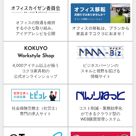
オフィスの快適を維持
する小さな取り組み。
アイデアレシピを公開
4,000アイテム以上が揃う
ビジネスパーソンの
コクヨ家具初の
スキルと視野を拡げる
公式オンラインショップ
情報サイト
社会保険労務士（社労士）
コスト削減・業務効率化
専門の求人サイト
ができるクラウド型の
WEB購買管理システム