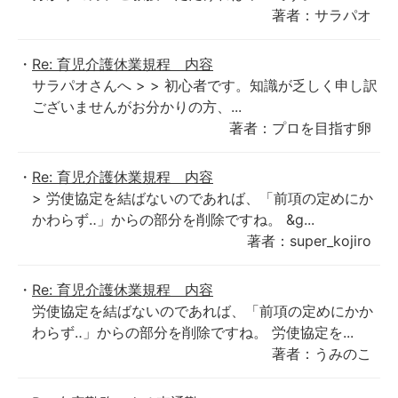
著者：サラパオ
Re: 育児介護休業規程 内容
サラパオさんへ > > 初心者です。知識が乏しく申し訳
ございませんがお分かりの方、...
著者：プロを目指す卵
Re: 育児介護休業規程 内容
> 労使協定を結ばないのであれば、「前項の定めにか
かわらず‥」からの部分を削除ですね。 &g...
著者：super_kojiro
Re: 育児介護休業規程 内容
労使協定を結ばないのであれば、「前項の定めにかか
わらず‥」からの部分を削除ですね。 労使協定を...
著者：うみのこ