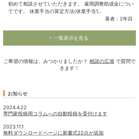
初めて相談させていただきます。 雇用調整助成金につい
てです。 休業手当の算定方法(休業手当1...
著者：2年目
一覧表示を見る
ご希望の情報は、みつかりましたか？
相談の広場
で質問で
きます！
お知らせ
2024.4.22
専門家投稿用コラムへの自動投稿を受付けます
2023.11.1
無料ダウンロードページに新書式22点が追加