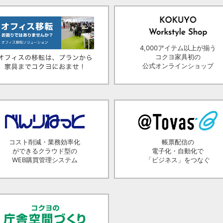
4,000アイテム以上が揃う
コクヨ家具初の
公式オンラインショップ
コスト削減・業務効率化
帳票配信の
ができるクラウド型の
電子化・自動化で
WEB購買管理システム
「ビジネス」をつなぐ