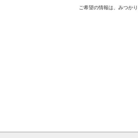
ご希望の情報は、みつか