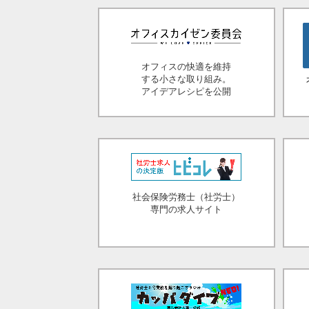
オフィスの快適を維持
する小さな取り組み。
アイデアレシピを公開
社会保険労務士（社労士）
専門の求人サイト