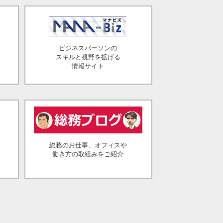
ビジネスパーソンの
スキルと視野を拡げる
情報サイト
総務のお仕事、オフィスや
働き方の取組みをご紹介