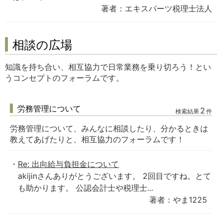
著者：エキスパーツ税理士法人
相談の広場
知識を持ち合い、相互協力で日常業務を乗り切ろう！とい
うコンセプトのフォーラムです。
労務管理について
2
検索結果
件
労務管理について、みんなに相談したり、分かるときは
教えてあげたりと、相互協力のフォーラムです！
Re: 出向給与負担金について
akijinさんありがとうございます。 2回目ですね。とて
も助かります。 公認会計士や税理士...
著者：やま1225