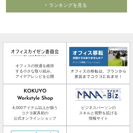
ランキングを見る
オフィスの快適を維持
する小さな取り組み。
アイデアレシピを公開
4,000アイテム以上が揃う
ビジネスパーソンの
コクヨ家具初の
スキルと視野を拡げる
公式オンラインショップ
情報サイト