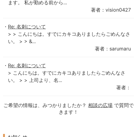
ます。 私が勤める前から...
著者：vision0427
Re: 名刺について
> > こんにちは。すでにカキコありましたらごめんなさ
い。 > > &...
著者：sarumaru
Re: 名刺について
> こんにちは。すでにカキコありましたらごめんなさ
い。 > > 上司より、名...
著者：
ご希望の情報は、みつかりましたか？
相談の広場
で質問で
きます！