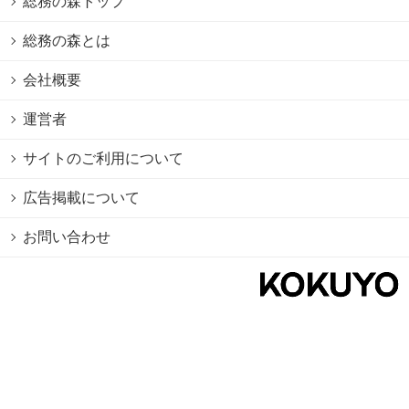
総務の森トップ
総務の森とは
会社概要
運営者
サイトのご利用について
広告掲載について
お問い合わせ
個人情報保護方針
Cookie情報の利用について
利用規約
Copyright © 2026 KOKUYO Co.,Ltd. All rights reserved.