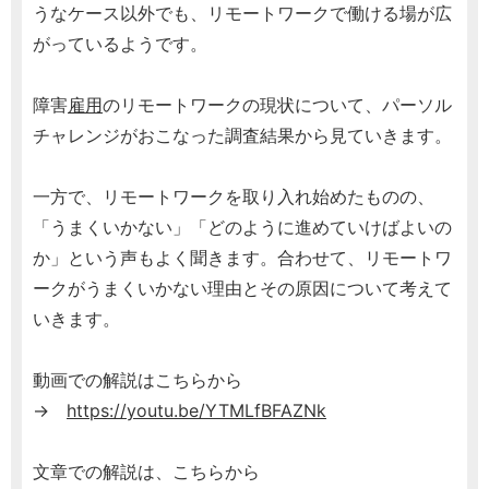
うなケース以外でも、リモートワークで働ける場が広
がっているようです。
障害
雇用
のリモートワークの現状について、パーソル
チャレンジがおこなった調査結果から見ていきます。
一方で、リモートワークを取り入れ始めたものの、
「うまくいかない」「どのように進めていけばよいの
か」という声もよく聞きます。合わせて、リモートワ
ークがうまくいかない理由とその原因について考えて
いきます。
動画での解説はこちらから
→
https://youtu.be/YTMLfBFAZNk
文章での解説は、こちらから