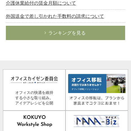
介護休業給付の賃金月額について
外国送金で差し引かれた手数料の請求について
ランキングを見る
オフィスの快適を維持
する小さな取り組み。
アイデアレシピを公開