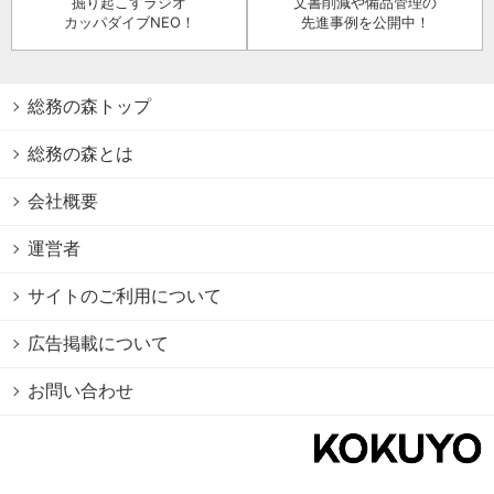
掘り起こすラジオ
文書削減や備品管理の
カッパダイブNEO！
先進事例を公開中！
総務の森トップ
総務の森とは
会社概要
運営者
サイトのご利用について
広告掲載について
お問い合わせ