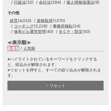
行政法
(32)
会社法
(284)
個人情報保護法
(9)
その他
経営
(4,033)
資格取得
(1,570)
コーチング
(3,228)
事務所移転
(24)
保有ビル運営管理
(40)
ＢＣＰ・防災
(50)
≪表示順≫
新着順
/
人気順
※ハイライトされているキーワードをクリックする
と、絞込みが解除されます。
※リセットを押すと、すべての絞り込みが解除されま
す。
リセット