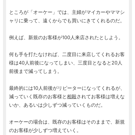
ところが「オーケー」では、主婦がマイカーやママシ
ャリに乗って、遠くからでも買いにきてくれるのだ。
例えば、新規のお客様が100人来店されたとしよう。
何も手を打たなければ、二度目に来店してくれるお客
様は40人前後になってしまい、三度目となると20人
前後まで減ってしまう。
最終的には10人前後がリピーターになってくれるが、
減っていく既存のお客様と
相殺
されてお客様は増えな
いか、あるいは少しずつ減っていくものだ。
オーケーの場合は、既存のお客様はそのままで、新規
のお客様が少しずつ増えていく。