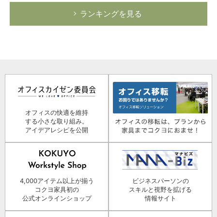
ランキングを見る
オフィスの快適を維持
する小さな取り組み。
アイデアレシピを公開
4,000アイテム以上が揃う
ビジネスパーソンの
コクヨ家具初の
スキルと視野を拡げる
公式オンラインショップ
情報サイト