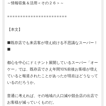
～情報収集＆活用＜その２６＞～
=======================
【本文】
■既存店でも来店客が増え続ける不思議なスーパー！
■
都心を中心にドミナント展開しているスーパー「オー
ケー」では、既存店でさえ年間10%前後お客様が増え
ていると報道されたことがあったが現在はどうなって
いるのだろうか。
普通に考えれば、その地域の人口減や競合店の出店で
お客様が減っていくものだ。