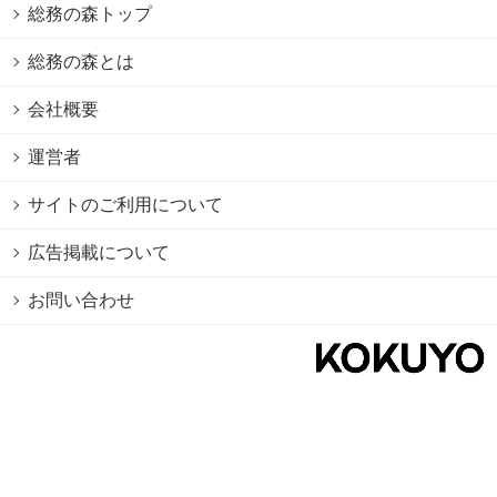
総務の森トップ
総務の森とは
会社概要
運営者
サイトのご利用について
広告掲載について
お問い合わせ
個人情報保護方針
Cookie情報の利用について
利用規約