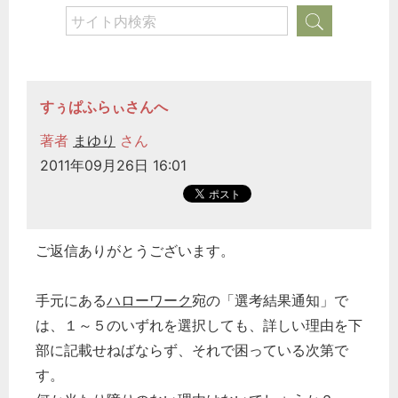
すぅぱふらぃさんへ
著者
まゆり
さん
2011年09月26日 16:01
ご返信ありがとうございます。
手元にある
ハローワーク
宛の「選考結果通知」で
は、１～５のいずれを選択しても、詳しい理由を下
部に記載せねばならず、それで困っている次第で
す。