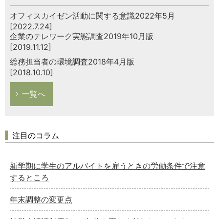
オフィスカイゼン活動に関する意識2022年5月
[2022.7.24]
企業のテレワーク実態調査2019年10月版
[2019.11.12]
総務担当者の環境調査2018年4月版
[2018.10.10]
一覧へ
注目のコラム
新学期に学生のアルバイトを雇うときの労働条件で注意
するところ
年末調整の変更点