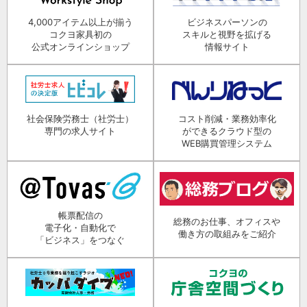
4,000アイテム以上が揃う
ビジネスパーソンの
コクヨ家具初の
スキルと視野を拡げる
公式オンラインショップ
情報サイト
社会保険労務士（社労士）
コスト削減・業務効率化
専門の求人サイト
ができるクラウド型の
WEB購買管理システム
帳票配信の
総務のお仕事、オフィスや
電子化・自動化で
働き方の取組みをご紹介
「ビジネス」をつなぐ