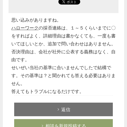
思い込みがありますね。
ハローワーク
の採否連絡は、１～５くらいまでに〇
をすればよく、詳細理由は書かなくても、一度も書
いてほしいとか、追加で問い合わせはありません。
否決理由は、会社が社外に公表する義務はなく、自
由です。
せいぜい当社の基準に合いませんでしたで結構で
す。その基準は？と聞かれても答える必要はありま
せん。
答えてもトラブルになるだけです。
返信
相談を新規投稿する