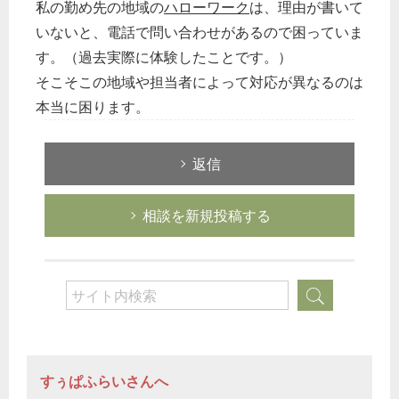
私の勤め先の地域の
ハローワーク
は、理由が書いて
いないと、電話で問い合わせがあるので困っていま
す。（過去実際に体験したことです。）
そこそこの地域や担当者によって対応が異なるのは
本当に困ります。
返信
相談を新規投稿する
すぅぱふらいさんへ