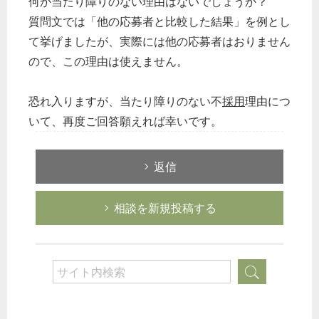
何か当たり障りのない理由はないでしょうか？
質問文では「他の応募者と比較した結果」を例とし
て挙げましたが、実際には他の応募者はおりません
ので、この理由は使えません。
恐れ入りますが、当たり障りのない不
採用
理由につ
いて、再度ご回答願えれば幸いです。
返信
相談を新規投稿する