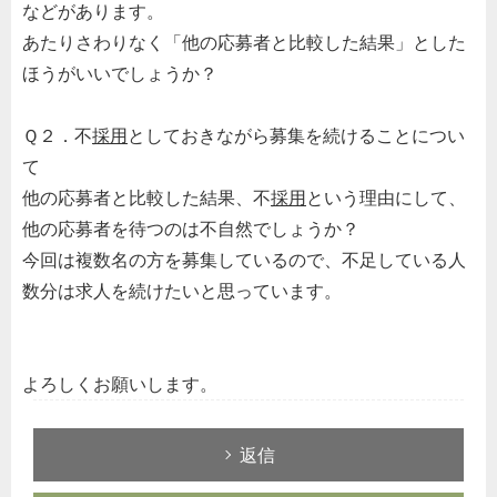
などがあります。
あたりさわりなく「他の応募者と比較した結果」とした
ほうがいいでしょうか？
Ｑ２．不
採用
としておきながら募集を続けることについ
て
他の応募者と比較した結果、不
採用
という理由にして、
他の応募者を待つのは不自然でしょうか？
今回は複数名の方を募集しているので、不足している人
数分は求人を続けたいと思っています。
よろしくお願いします。
返信