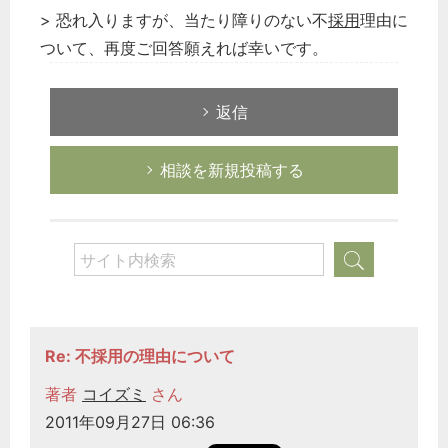
> 恐れ入りますが、当たり障りのない不
採用
理由に
ついて、再度ご回答願えれば幸いです。
返信
相談を新規投稿する
Re: 不採用の理由について
著者
コイズミ
さん
2011年09月27日 06:36