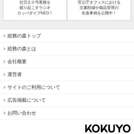
社労士０号業務を
官公庁オフィスにおける
掘り起こすラジオ
文書削減や備品管理の
カッパダイブNEO！
先進事例を公開中！
総務の森トップ
総務の森とは
会社概要
運営者
サイトのご利用について
広告掲載について
お問い合わせ