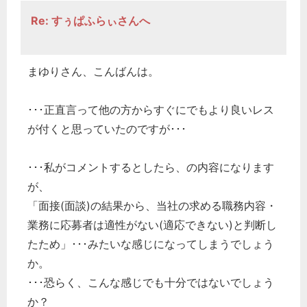
Re: すぅぱふらぃさんへ
まゆりさん、こんばんは。
･･･正直言って他の方からすぐにでもより良いレス
が付くと思っていたのですが･･･
･･･私がコメントするとしたら、の内容になります
が、
「面接(面談)の結果から、当社の求める職務内容・
業務に応募者は適性がない(適応できない)と判断し
たため」･･･みたいな感じになってしまうでしょう
か。
･･･恐らく、こんな感じでも十分ではないでしょう
か？