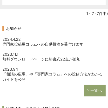
1～7
(7件中)
お知らせ
2024.4.22
専門家投稿用コラムへの自動投稿を受付けます
2023.11.1
無料ダウンロードページに新書式22点が追加
2023.9.1
「相談の広場」や「専門家コラム」への投稿方法がわかる
ガイドを公開
一覧へ