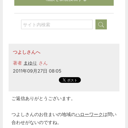
つよしさんへ
著者
まゆり
さん
2011年09月27日 08:05
ご返信ありがとうございます。
つよしさんのお住まいの地域の
ハローワーク
は問い
合わせがないのですね。