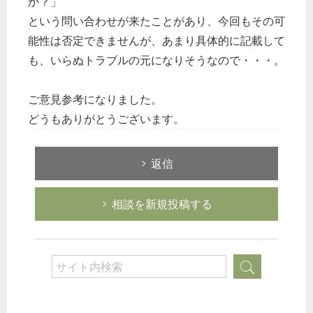
か？」
という問い合わせが来たことがあり、今回もその可
能性は否定できませんが、あまり具体的に記載して
も、いらぬトラブルの元になりそうなので・・・。
ご意見参考になりました。
どうもありがとうございます。
返信
相談を新規投稿する