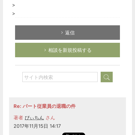
>
>
返信
相談を新規投稿する
Re: パート従業員の退職の件
著者
ぴぃちん
さん
2017年11月15日 14:17