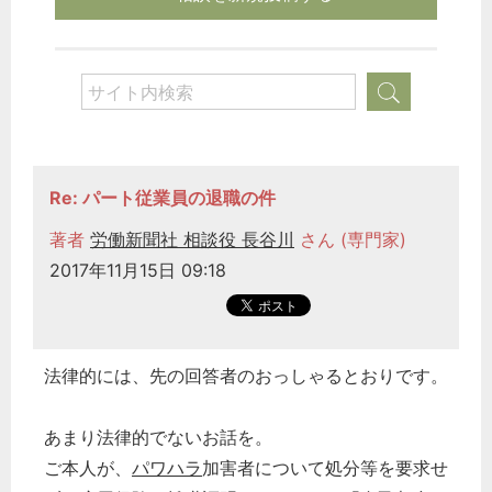
Re: パート従業員の退職の件
著者
労働新聞社 相談役 長谷川
さん (専門家)
2017年11月15日 09:18
法律的には、先の回答者のおっしゃるとおりです。
あまり法律的でないお話を。
ご本人が、
パワハラ
加害者について処分等を要求せ