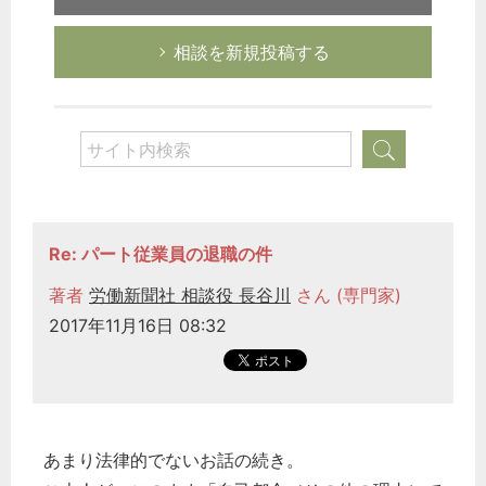
相談を新規投稿する
Re: パート従業員の退職の件
著者
労働新聞社 相談役 長谷川
さん (専門家)
2017年11月16日 08:32
あまり法律的でないお話の続き。