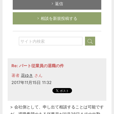
返信
相談を新規投稿する
Re: パート従業員の退職の件
著者
花ゆき
さん
2017年11月15日 11:32
> 会社側として、申し出て相談することは可能です