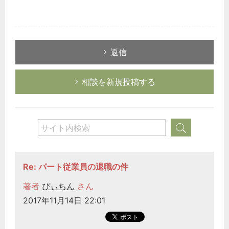
返信
相談を新規投稿する
Re: パート従業員の退職の件
著者
ぴぃちん
さん
2017年11月14日 22:01