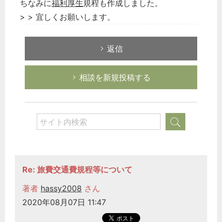
ちなみに
福利厚生
規程も作成しました。
> > 宜しくお願いします。
返信
相談を新規投稿する
Re: 旅費交通費規程等について
著者
hassy2008
さん
2020年08月07日 11:47