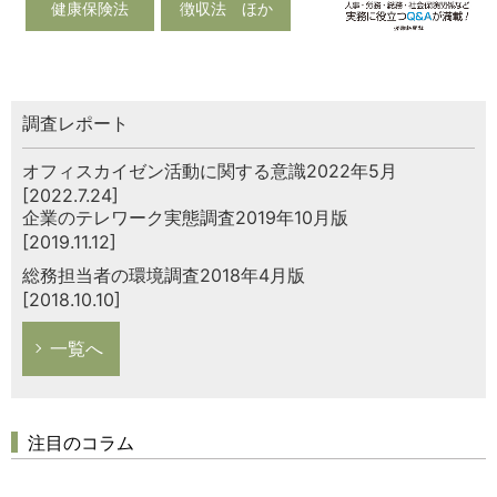
健康保険法
徴収法 ほか
調査レポート
オフィスカイゼン活動に関する意識2022年5月
[2022.7.24]
企業のテレワーク実態調査2019年10月版
[2019.11.12]
総務担当者の環境調査2018年4月版
[2018.10.10]
一覧へ
注目のコラム