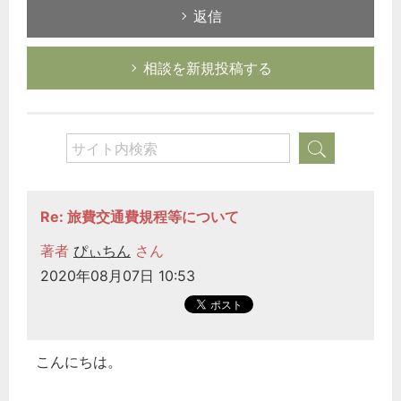
返信
相談を新規投稿する
Re: 旅費交通費規程等について
著者
ぴぃちん
さん
2020年08月07日 10:53
こんにちは。