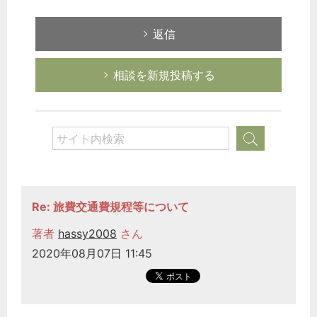
返信
相談を新規投稿する
Re: 旅費交通費規程等について
著者
hassy2008
さん
2020年08月07日 11:45