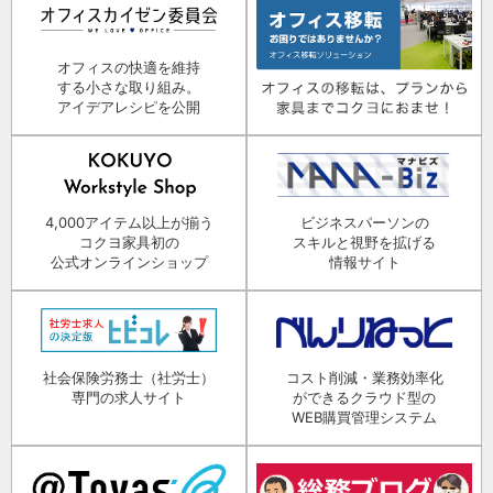
オフィスの快適を維持
する小さな取り組み。
アイデアレシピを公開
4,000アイテム以上が揃う
ビジネスパーソンの
コクヨ家具初の
スキルと視野を拡げる
公式オンラインショップ
情報サイト
社会保険労務士（社労士）
コスト削減・業務効率化
専門の求人サイト
ができるクラウド型の
WEB購買管理システム