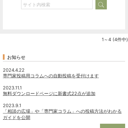
1～4
(4件中)
お知らせ
2024.4.22
専門家投稿用コラムへの自動投稿を受付けます
2023.11.1
無料ダウンロードページに新書式22点が追加
2023.9.1
「相談の広場」や「専門家コラム」への投稿方法がわかる
ガイドを公開