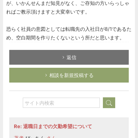
が、いかんせんまだ知見がなく、ご存知の方いらっしゃ
ればご教示頂けますと大変幸いです。
恐らく社員の意図としては転職先の入社日が8/1であるた
め、空白期間を作りたくないという所だと思います。
返信
相談を新規投稿する
Re: 退職日までの欠勤希望について