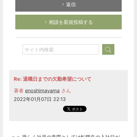
返信
相談を新規投稿する
Re: 退職日までの欠勤希望について
著者
enoshimayama
さん
2022年01月07日 22:13
どのカテゴリーに投稿しますか？
選択してください
労務管理
税務経理