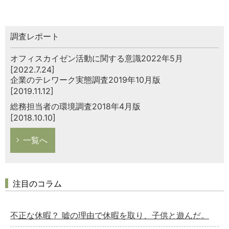
調査レポート
オフィスカイゼン活動に関する意識2022年5月
[2022.7.24]
企業のテレワーク実態調査2019年10月版
[2019.11.12]
総務担当者の環境調査2018年4月版
[2018.10.10]
一覧へ
注目のコラム
不正な休暇？ 嘘の理由で休暇を取り、子供と遊んだ。