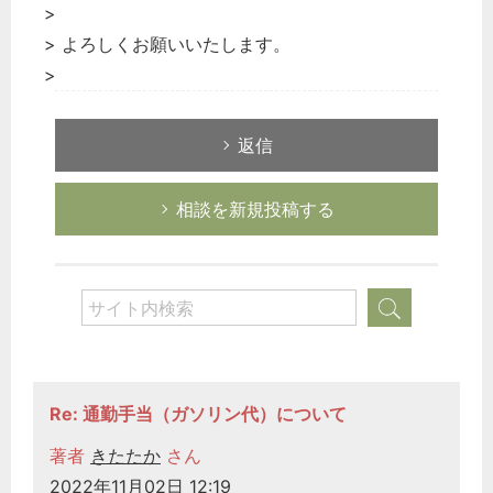
>
> よろしくお願いいたします。
>
返信
相談を新規投稿する
Re: 通勤手当（ガソリン代）について
著者
きたたか
さん
2022年11月02日 12:19