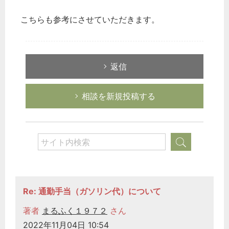
こちらも参考にさせていただきます。
返信
相談を新規投稿する
Re: 通勤手当（ガソリン代）について
著者
まるふく１９７２
さん
2022年11月04日 10:54