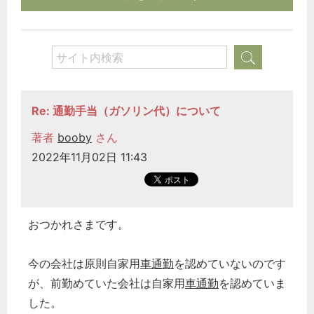
Re: 通勤手当（ガソリン代）について
著者
booby
さん
2022年11月02日 11:43
おつかれさまです。
今の会社は原則自家用
車通勤
を認めていないのです
が、前勤めていた会社は自家用
車通勤
を認めていま
した。