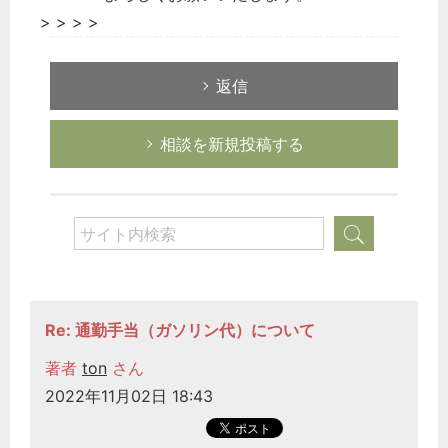
> > > >
返信
相談を新規投稿する
Re: 通勤手当（ガソリン代）について
著者
ton
さん
2022年11月02日 18:43