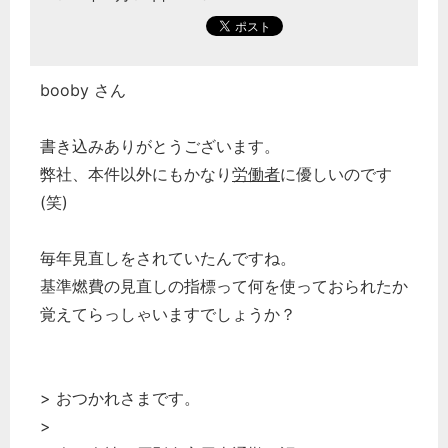
booby さん
書き込みありがとうございます。
弊社、本件以外にもかなり
労働者
に優しいのです
(笑)
毎年見直しをされていたんですね。
基準燃費の見直しの指標って何を使っておられたか
覚えてらっしゃいますでしょうか？
> おつかれさまです。
>