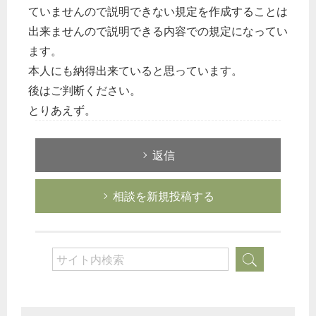
ていませんので説明できない規定を作成することは
出来ませんので説明できる内容での規定になってい
ます。
本人にも納得出来ていると思っています。
後はご判断ください。
とりあえず。
返信
相談を新規投稿する