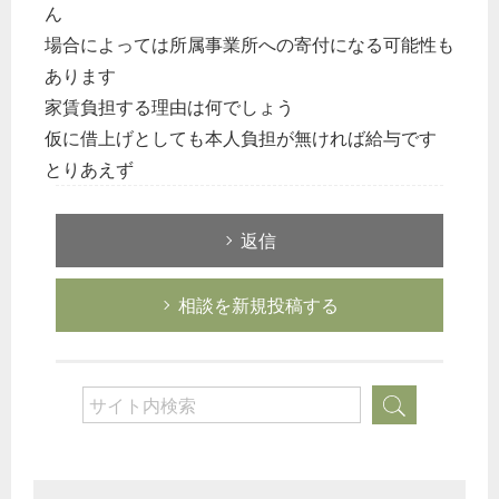
ん
場合によっては所属事業所への寄付になる可能性も
あります
家賃負担する理由は何でしょう
仮に借上げとしても本人負担が無ければ給与です
とりあえず
返信
相談を新規投稿する