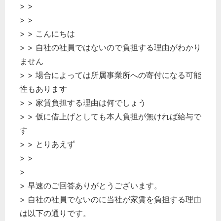
> >
> >
> > こんにちは
> > 自社の社員ではないので負担する理由がわかり
ません
> > 場合によっては所属事業所への寄付になる可能
性もあります
> > 家賃負担する理由は何でしょう
> > 仮に借上げとしても本人負担が無ければ給与で
す
> > とりあえず
> >
>
> 早速のご回答ありがとうございます。
> 自社の社員でないのに当社が家賃を負担する理由
は以下の通りです。