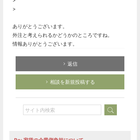
>
>
ありがとうございます。
外注と考えられるかどうかのところですね。
情報ありがとうございます。
返信
相談を新規投稿する