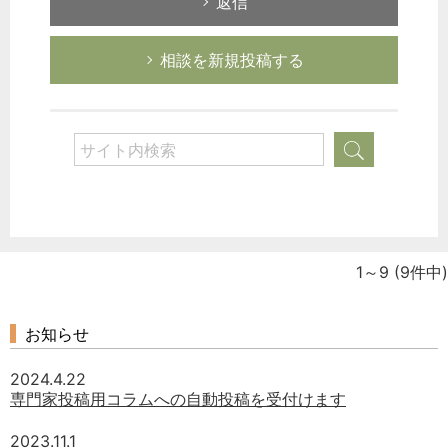
返信
相談を新規投稿する
1～9
(9件中)
お知らせ
2024.4.22
専門家投稿用コラムへの自動投稿を受付けます
2023.11.1