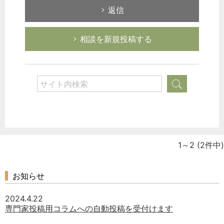
返信
相談を新規投稿する
1～2
(2件中)
お知らせ
2024.4.22
専門家投稿用コラムへの自動投稿を受付けます