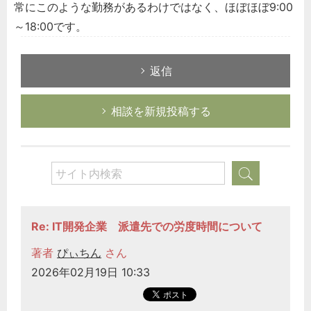
常にこのような勤務があるわけではなく、ほぼほぼ9:00
～18:00です。
返信
相談を新規投稿する
Re: IT開発企業 派遣先での労度時間について
著者
ぴぃちん
さん
2026年02月19日 10:33