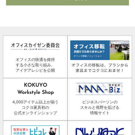
オフィスの快適を維持
する小さな取り組み。
アイデアレシピを公開
4,000アイテム以上が揃う
ビジネスパーソンの
コクヨ家具初の
スキルと視野を拡げる
公式オンラインショップ
情報サイト