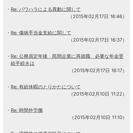
Re: パワハラによる異動に関して
（2015年02月17日 16:46）
Re: 傷病手当金支給に関して
（2015年02月17日 16:37）
Re: 公務員定年後 民間企業に再就職 必要な年金受
給手続きは
（2015年02月17日 16:17）
Re: 有給休暇のとりかたについて
（2015年02月10日 11:22）
Re: 時間外労働
（2015年02月10日 11:10）