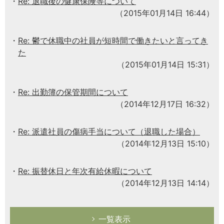
Re: 退職後の健康保険等について
（2015年01月14日 16:44）
Re: 鬱で休職中の社員が短時間で働きたいと言ってき
た
（2015年01月14日 15:31）
Re: 出勤簿の保管期間について
（2014年12月17日 16:32）
Re: 派遣社員の傷病手当について（退職した場合）
（2014年12月13日 15:10）
Re: 振替休日と年次有給休暇について
（2014年12月13日 14:14）
一覧表示