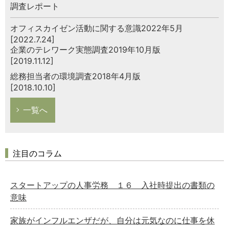
調査レポート
オフィスカイゼン活動に関する意識2022年5月
[2022.7.24]
企業のテレワーク実態調査2019年10月版
[2019.11.12]
総務担当者の環境調査2018年4月版
[2018.10.10]
一覧へ
注目のコラム
スタートアップの人事労務 １６ 入社時提出の書類の
意味
家族がインフルエンザだが、自分は元気なのに仕事を休