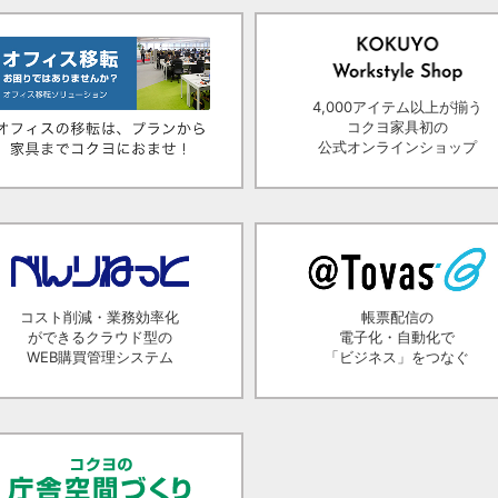
4,000アイテム以上が揃う
コクヨ家具初の
公式オンラインショップ
コスト削減・業務効率化
帳票配信の
ができるクラウド型の
電子化・自動化で
WEB購買管理システム
「ビジネス」をつなぐ