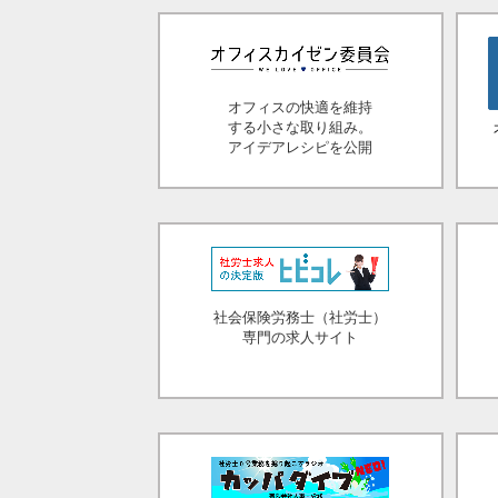
オフィスの快適を維持
する小さな取り組み。
アイデアレシピを公開
社会保険労務士（社労士）
専門の求人サイト