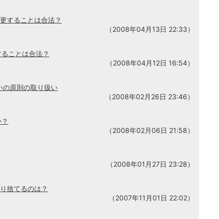
変更することは合法？
（2008年04月13日 22:33）
することは合法？
（2008年04月12日 16:54）
いの原則の取り扱い
（2008年02月26日 23:46）
か？
（2008年02月06日 21:58）
（2008年01月27日 23:28）
切り捨てるのは？
（2007年11月01日 22:02）