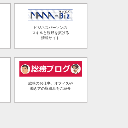
ビジネスパーソンの
スキルと視野を拡げる
情報サイト
総務のお仕事、オフィスや
働き方の取組みをご紹介