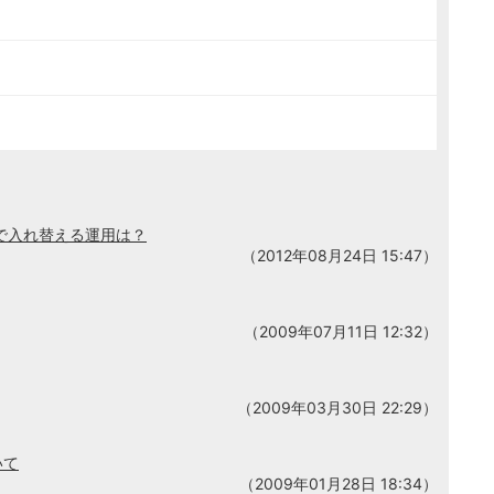
で入れ替える運用は？
（2012年08月24日 15:47）
（2009年07月11日 12:32）
（2009年03月30日 22:29）
いて
（2009年01月28日 18:34）