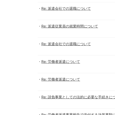
Re: 派遣会社での退職について
Re: 派遣従業員の就業時間について
Re: 派遣会社での退職について
Re: 労働者派遣について
Re: 労働者派遣について
Re: 請負事業としての法的に必要な手続きに
Re: 労働者派遣事業報告で添付する決算書類