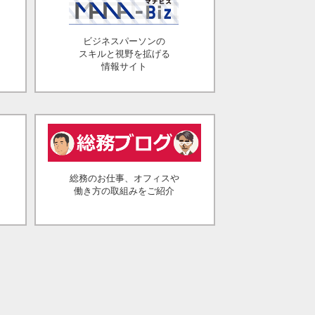
ビジネスパーソンの
スキルと視野を拡げる
情報サイト
総務のお仕事、オフィスや
働き方の取組みをご紹介