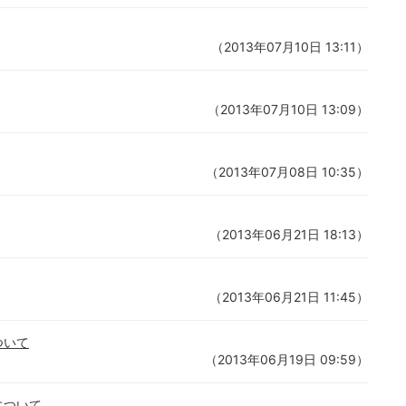
（2013年07月10日 13:11）
（2013年07月10日 13:09）
（2013年07月08日 10:35）
（2013年06月21日 18:13）
（2013年06月21日 11:45）
ついて
（2013年06月19日 09:59）
について