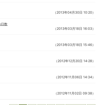
（2013年04月30日 10:20）
の日数
（2013年03月18日 16:03）
（2013年03月18日 15:46）
（2012年12月20日 14:28）
（2012年11月06日 14:34）
（2012年11月02日 09:38）