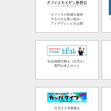
オフィスの快適を維持
する小さな取り組み。
アイデアレシピを公開
社会保険労務士（社労士）
専門の求人サイト
社労士０号業務を