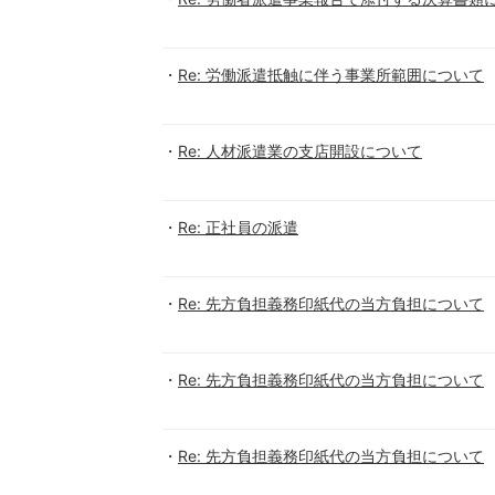
Re: 労働派遣抵触に伴う事業所範囲について
Re: 人材派遣業の支店開設について
Re: 正社員の派遣
Re: 先方負担義務印紙代の当方負担について
Re: 先方負担義務印紙代の当方負担について
Re: 先方負担義務印紙代の当方負担について