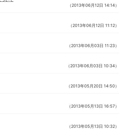
（2013年06月12日 14:14）
（2013年06月12日 11:12）
（2013年06月03日 11:23）
（2013年06月03日 10:34）
（2013年05月20日 14:50）
（2013年05月13日 16:57）
（2013年05月13日 10:32）