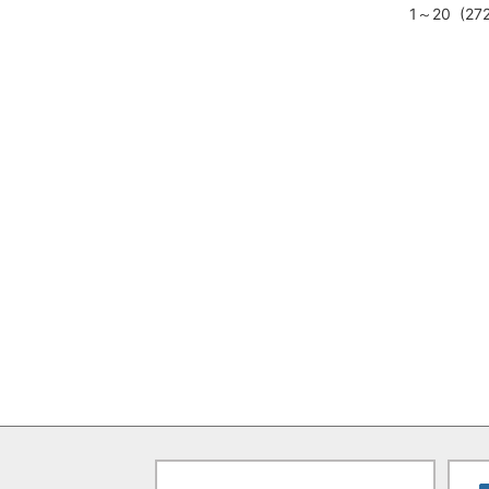
1～20 (27