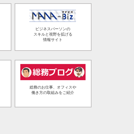
ビジネスパーソンの
スキルと視野を拡げる
情報サイト
総務のお仕事、オフィスや
働き方の取組みをご紹介