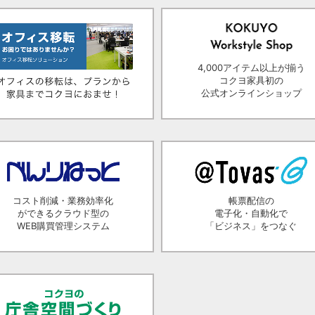
4,000アイテム以上が揃う
コクヨ家具初の
公式オンラインショップ
コスト削減・業務効率化
帳票配信の
ができるクラウド型の
電子化・自動化で
WEB購買管理システム
「ビジネス」をつなぐ