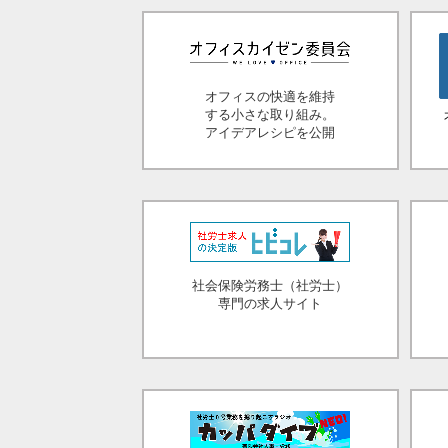
オフィスの快適を維持
する小さな取り組み。
アイデアレシピを公開
社会保険労務士（社労士）
専門の求人サイト