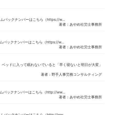
ムバックナンバーはこちら（https://w...
著者：あやめ社労士事務所
ムバックナンバーはこちら（https://w...
著者：あやめ社労士事務所
。ベッドに入って眠れないでいると「早く寝ないと明日が大変」
著者：野手人事労務コンサルティング
ムバックナンバーはこちら（http://ww...
著者：あやめ社労士事務所
ラムバックナンバーはこちら（http://ww...