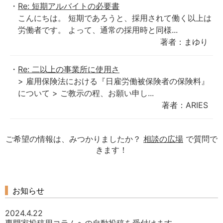
Re: 短期アルバイトの必要書
‍こんにちは。 短期であろうと、採用されて働く以上は
労働者です。 よって、通常の採用時と同様...
著者：まゆり
Re: 二以上の事業所に使用さ
> 雇用保険法における『日雇労働被保険者の保険料』
について > ご教示の程、お願い申し...
著者：ARIES
ご希望の情報は、みつかりましたか？
相談の広場
で質問で
きます！
お知らせ
2024.4.22