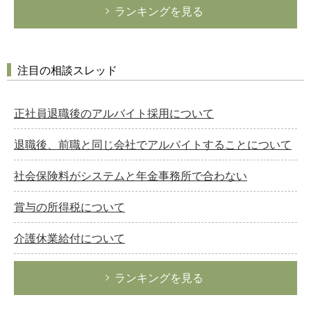
ランキングを見る
注目の相談スレッド
正社員退職後のアルバイト採用について
退職後、前職と同じ会社でアルバイトすることについて
社会保険料がシステムと年金事務所で合わない
賞与の所得税について
介護休業給付について
ランキングを見る