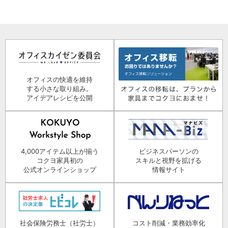
オフィスの快適を維持
する小さな取り組み。
アイデアレシピを公開
4,000アイテム以上が揃う
ビジネスパーソンの
コクヨ家具初の
スキルと視野を拡げる
公式オンラインショップ
情報サイト
社会保険労務士（社労士）
コスト削減・業務効率化