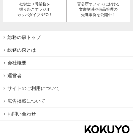
社労士０号業務を
官公庁オフィスにおける
掘り起こすラジオ
文書削減や備品管理の
カッパダイブNEO！
先進事例を公開中！
総務の森トップ
総務の森とは
会社概要
運営者
サイトのご利用について
広告掲載について
お問い合わせ