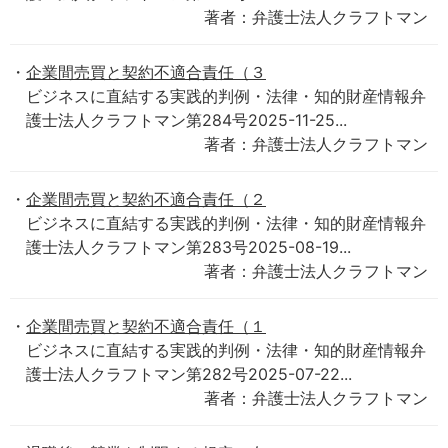
著者：弁護士法人クラフトマン
企業間売買と契約不適合責任（３
ビジネスに直結する実践的判例・法律・知的財産情報弁
護士法人クラフトマン第284号2025-11-25...
著者：弁護士法人クラフトマン
企業間売買と契約不適合責任（２
ビジネスに直結する実践的判例・法律・知的財産情報弁
護士法人クラフトマン第283号2025-08-19...
著者：弁護士法人クラフトマン
企業間売買と契約不適合責任（１
ビジネスに直結する実践的判例・法律・知的財産情報弁
護士法人クラフトマン第282号2025-07-22...
著者：弁護士法人クラフトマン