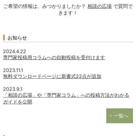
ご希望の情報は、みつかりましたか？
相談の広場
で質問で
きます！
お知らせ
2024.4.22
専門家投稿用コラムへの自動投稿を受付けます
2023.11.1
無料ダウンロードページに新書式22点が追加
2023.9.1
「相談の広場」や「専門家コラム」への投稿方法がわかる
ガイドを公開
一覧へ