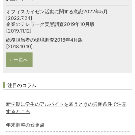
オフィスカイゼン活動に関する意識2022年5月
[2022.7.24]
企業のテレワーク実態調査2019年10月版
[2019.11.12]
総務担当者の環境調査2018年4月版
[2018.10.10]
一覧へ
注目のコラム
新学期に学生のアルバイトを雇うときの労働条件で注意
するところ
年末調整の変更点