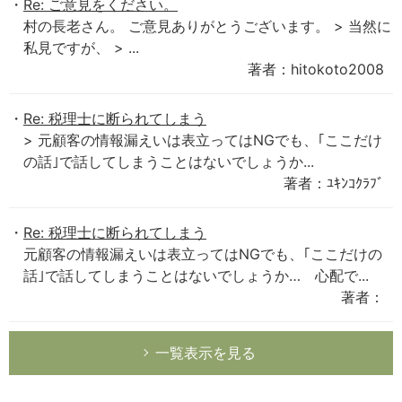
Re: ご意見をください。
村の長老さん。 ご意見ありがとうございます。 > 当然に
私見ですが、 > ...
著者：hitokoto2008
Re: 税理士に断られてしまう
> 元顧客の情報漏えいは表立ってはNGでも、｢ここだけ
の話｣で話してしまうことはないでしょうか...
著者：ﾕｷﾝｺｸﾗﾌﾞ
Re: 税理士に断られてしまう
元顧客の情報漏えいは表立ってはNGでも、｢ここだけの
話｣で話してしまうことはないでしょうか… 心配で...
著者：
一覧表示を見る