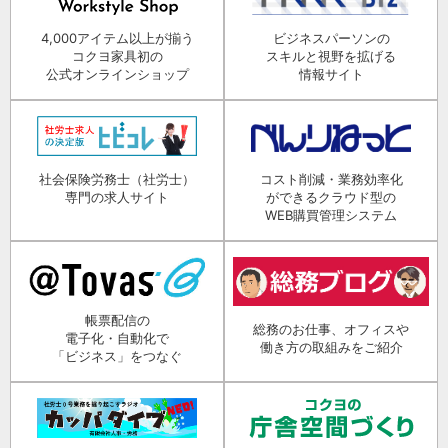
4,000アイテム以上が揃う
ビジネスパーソンの
コクヨ家具初の
スキルと視野を拡げる
公式オンラインショップ
情報サイト
社会保険労務士（社労士）
コスト削減・業務効率化
専門の求人サイト
ができるクラウド型の
WEB購買管理システム
帳票配信の
総務のお仕事、オフィスや
電子化・自動化で
働き方の取組みをご紹介
「ビジネス」をつなぐ