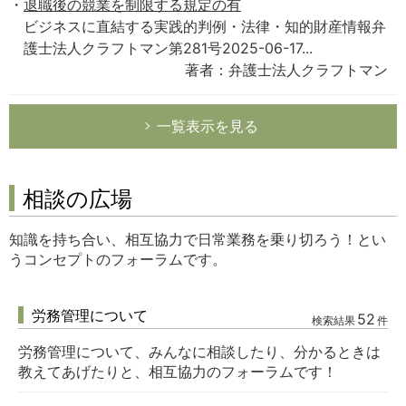
退職後の競業を制限する規定の有
ビジネスに直結する実践的判例・法律・知的財産情報弁
護士法人クラフトマン第281号2025-06-17...
著者：弁護士法人クラフトマン
一覧表示を見る
相談の広場
知識を持ち合い、相互協力で日常業務を乗り切ろう！とい
うコンセプトのフォーラムです。
労務管理について
52
検索結果
件
労務管理について、みんなに相談したり、分かるときは
教えてあげたりと、相互協力のフォーラムです！