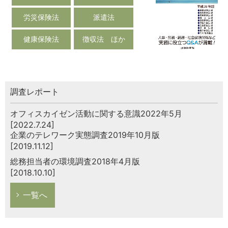
労災保険法
派遣法
健康保険法
徴収法 ほか
調査レポート
オフィスカイゼン活動に関する意識2022年5月
[2022.7.24]
企業のテレワーク実態調査2019年10月版
[2019.11.12]
総務担当者の環境調査2018年4月版
[2018.10.10]
一覧へ