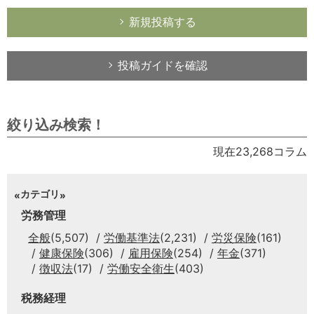
新規投稿する
投稿ガイドを確認
絞り込み検索！
現在23,268コラム
カテゴリ
労務管理
全般
(5,507)
労働基準法
(2,231)
労災保険
(161)
健康保険
(306)
雇用保険
(254)
年金
(371)
徴収法
(17)
労働安全衛生
(403)
税務経理