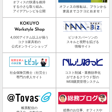
オフィスの快適を維持
する小さな取り組み。
アイデアレシピを公開
4,000アイテム以上が揃う
ビジネスパーソンの
コクヨ家具初の
スキルと視野を拡げる
公式オンラインショップ
情報サイト
社会保険労務士（社労士）
コスト削減・業務効率化
専門の求人サイト
ができるクラウド型の
WEB購買管理システム
帳票配信の
総務のお仕事、オフィスや