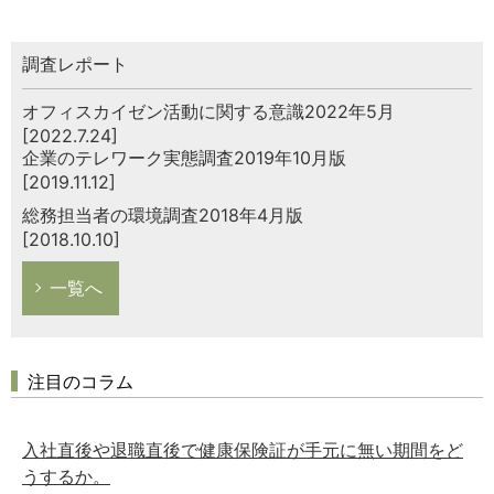
調査レポート
オフィスカイゼン活動に関する意識2022年5月
[2022.7.24]
企業のテレワーク実態調査2019年10月版
[2019.11.12]
総務担当者の環境調査2018年4月版
[2018.10.10]
一覧へ
注目のコラム
入社直後や退職直後で健康保険証が手元に無い期間をど
うするか。