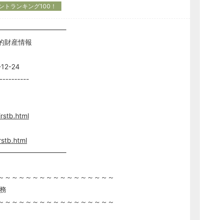
ントランキング100！
━━━━━━━━━━
的財産情報
12-24
----------
rstb.html
rstb.html
━━━━━━━━━━
～～～～～～～～～～～～～～～～～
務
～～～～～～～～～～～～～～～～～